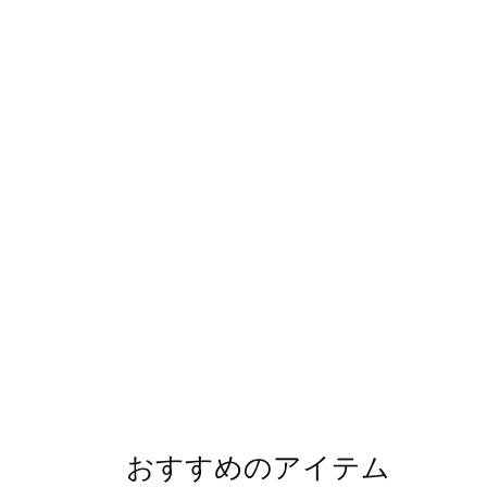
おすすめのアイテム