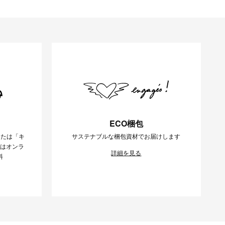
ECO梱包
または「キ
サステナブルな梱包資材でお届けします
様はオンラ
詳細を見る
料