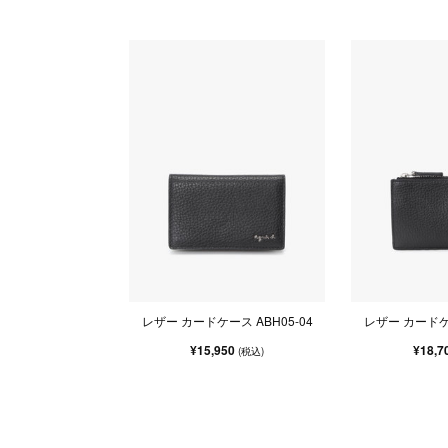
レザー カードケース ABH05-04
レザー カードケー
¥15,950
¥18,7
(税込)