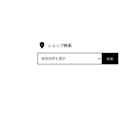
ショップ検索
検索