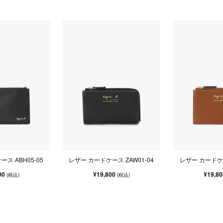
ス ABH05-05
レザー カードケース ZAW01-04
レザー カードケー
00
¥19,800
¥19,8
(税込)
(税込)