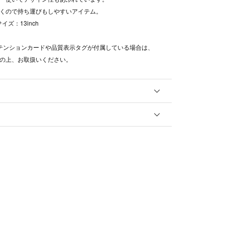
くので持ち運びもしやすいアイテム。
ズ：13inch
テンションカードや品質表示タグが付属している場合は、
の上、お取扱いください。