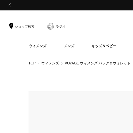
前の画像
ショップ検索
ラジオ
ウィメンズ
メンズ
キッズ＆ベビー
TOP
ウィメンズ
VOYAGE ウィメンズ バッグ＆ウォレット