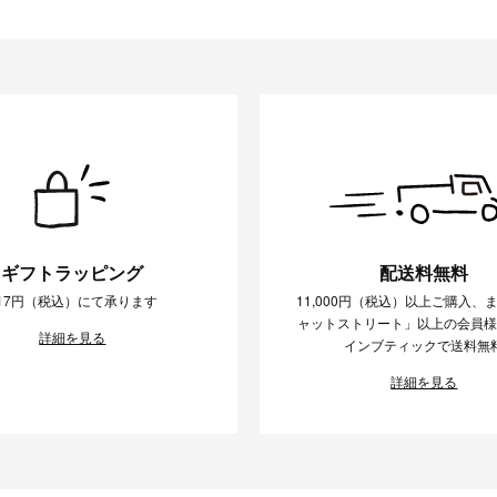
ギフトラッピング
配送料無料
17円（税込）にて承ります
11,000円（税込）以上ご購入、
ャットストリート」以上の会員
詳細を見る
インブティックで送料無
詳細を見る