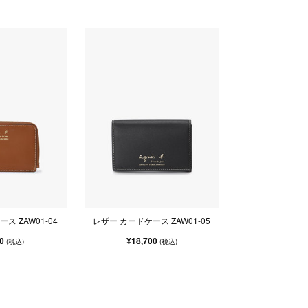
ス ZAW01-04
レザー カードケース ZAW01-05
00
¥18,700
(税込)
(税込)