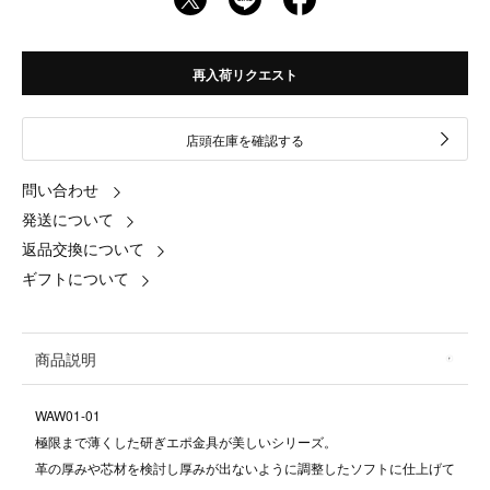
再入荷リクエスト
店頭在庫を確認する
問い合わせ
発送について
返品交換について
ギフトについて
商品説明
WAW01-01
極限まで薄くした研ぎエポ金具が美しいシリーズ。
革の厚みや芯材を検討し厚みが出ないように調整したソフトに仕上げて