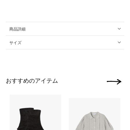
商品詳細
サイズ
おすすめのアイテム
次の画像