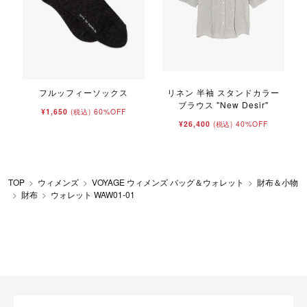
フルッフィーソックス
リネン 半袖 スタンドカラー
ブラウス "New Desir"
¥1,650
60%OFF
(税込)
¥26,400
40%OFF
(税込)
TOP
ウィメンズ
VOYAGE ウィメンズ バッグ＆ウォレット
財布＆小物
財布
ウォレット WAW01-01