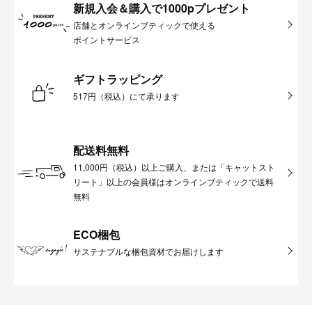
新規入会＆購入で1000pプレゼント
店舗とオンラインブティックで使える
ポイントサービス
ギフトラッピング
517円（税込）にて承ります
配送料無料
11,000円（税込）以上ご購入、または「キャットスト
リート」以上の会員様はオンラインブティックで送料
無料
ECO梱包
サステナブルな梱包資材でお届けします