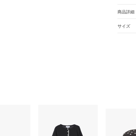
商品詳細
サイズ