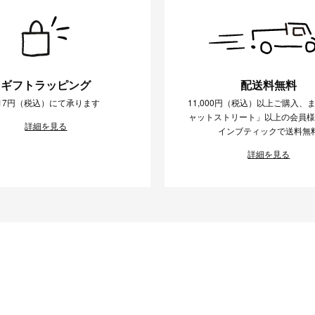
ギフトラッピング
配送料無料
17円（税込）にて承ります
11,000円（税込）以上ご購入、
ャットストリート」以上の会員
詳細を見る
インブティックで送料無
詳細を見る