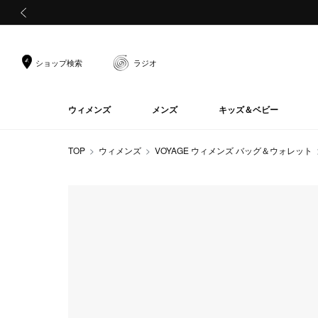
前の画像
ショップ検索
ラジオ
ウィメンズ
メンズ
キッズ＆ベビー
TOP
ウィメンズ
VOYAGE ウィメンズ バッグ＆ウォレット