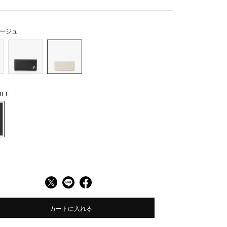
ージュ
EE
カートに入れる