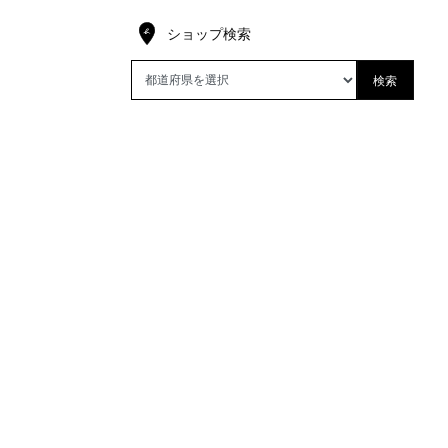
ショップ検索
検索