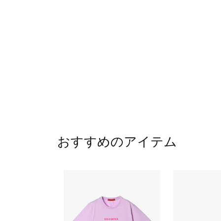
おすすめのアイテム