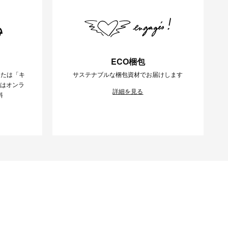
ECO梱包
または「キ
サステナブルな梱包資材でお届けします
様はオンラ
詳細を見る
料