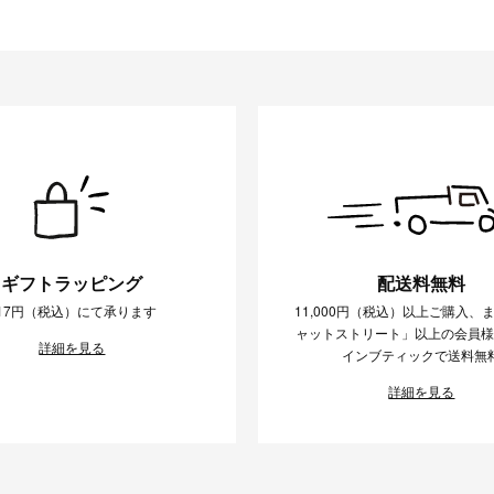
ギフトラッピング
配送料無料
17円（税込）にて承ります
11,000円（税込）以上ご購入、
ャットストリート」以上の会員
詳細を見る
インブティックで送料無
詳細を見る