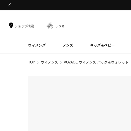
前の画像
ショップ検索
ラジオ
ウィメンズ
メンズ
キッズ＆ベビー
TOP
ウィメンズ
VOYAGE ウィメンズ バッグ＆ウォレット