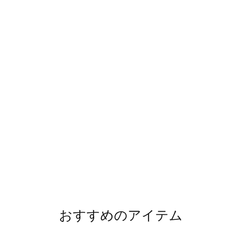
おすすめのアイテム