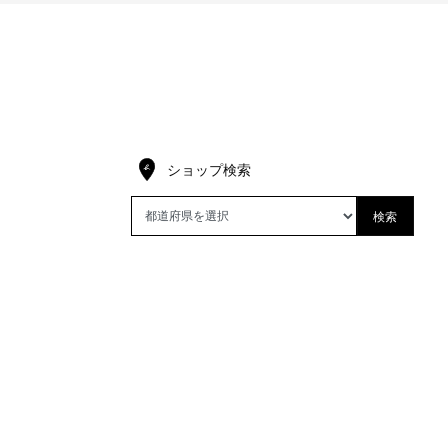
ショップ検索
検索