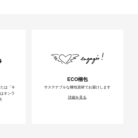
ECO梱包
または「キ
サステナブルな梱包資材でお届けします
様はオンラ
詳細を見る
料