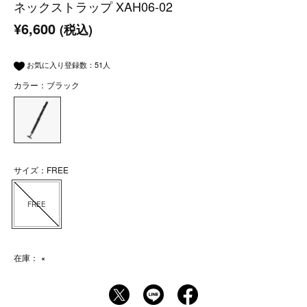
ネックストラップ XAH06-02
¥6,600
(税込)
お気に入り登録数：
51
人
カラー：ブラック
サイズ：FREE
FREE
在庫：
×