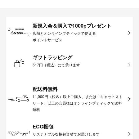
新規入会＆購入で1000pプレゼント
店舗とオンラインブティックで使える
ポイントサービス
ギフトラッピング
517円（税込）にて承ります
配送料無料
11,000円（税込）以上ご購入、または「キャットスト
リート」以上の会員様はオンラインブティックで送料
無料
ECO梱包
サステナブルな梱包資材でお届けします