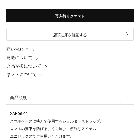
再入荷リクエスト
店頭在庫を確認する
問い合わせ
発送について
返品交換について
ギフトについて
商品説明
XAH06-02
スマホケースに挟んで使用するショルダーストラップ。
スマホの落下を防げる、持ち運びに便利なアイテム。
ユニセックスでご使用いただけます。