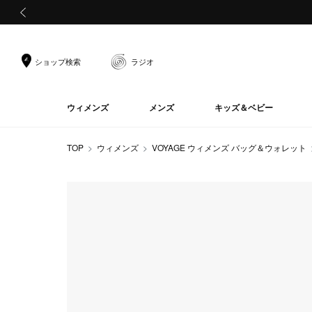
前の画像
ショップ検索
ラジオ
ウィメンズ
メンズ
キッズ＆ベビー
TOP
ウィメンズ
VOYAGE ウィメンズ バッグ＆ウォレット