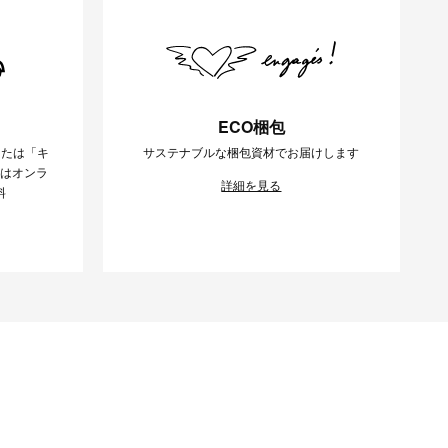
ECO梱包
または「キ
サステナブルな梱包資材でお届けします
様はオンラ
詳細を見る
料