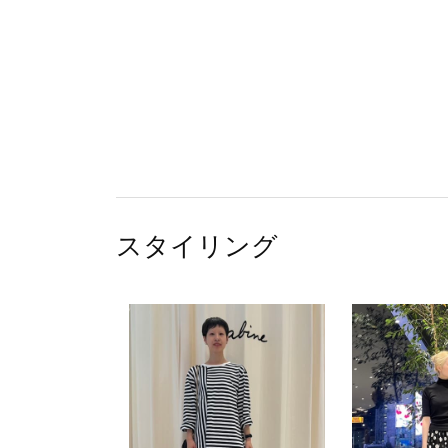
スタイリング