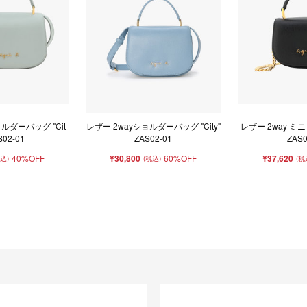
ョルダーバッグ "Cit
レザー 2wayショルダーバッグ "City"
レザー 2way ミニ 
S02-01
ZAS02-01
ZAS0
40%OFF
¥30,800
60%OFF
¥37,620
税込)
(税込)
(税