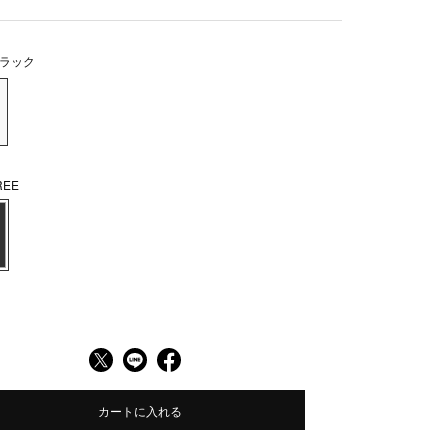
ラック
EE
カートに入れる