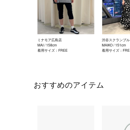
ミナモア広島店
渋谷スクランブル
MAI
/ 158cm
MAIKO
/ 151cm
着用サイズ：FREE
着用サイズ：FRE
おすすめのアイテム