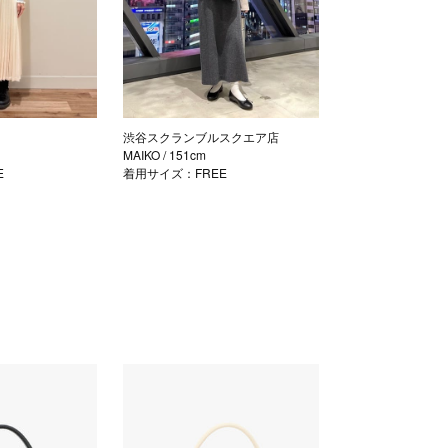
渋谷スクランブルスクエア店
MAIKO
/ 151cm
E
着用サイズ：FREE