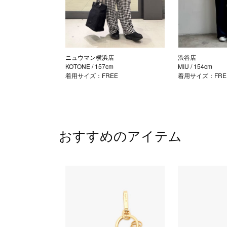
ニュウマン横浜店
渋谷店
KOTONE
/ 157cm
MIU
/ 154cm
着用サイズ：FREE
着用サイズ：FRE
おすすめのアイテム