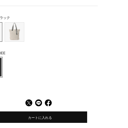
ラック
EE
カートに入れる