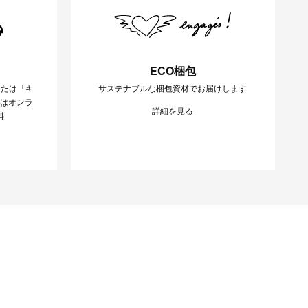
ECO梱包
または「キ
サステナブルな梱包資材でお届けします
様はオンラ
詳細を見る
料