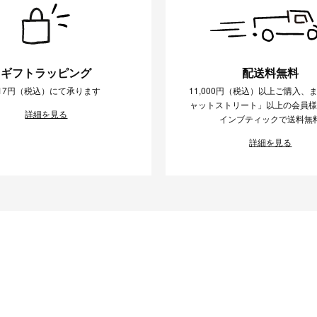
ギフトラッピング
配送料無料
17円（税込）にて承ります
11,000円（税込）以上ご購入、
ャットストリート」以上の会員
詳細を見る
インブティックで送料無
詳細を見る