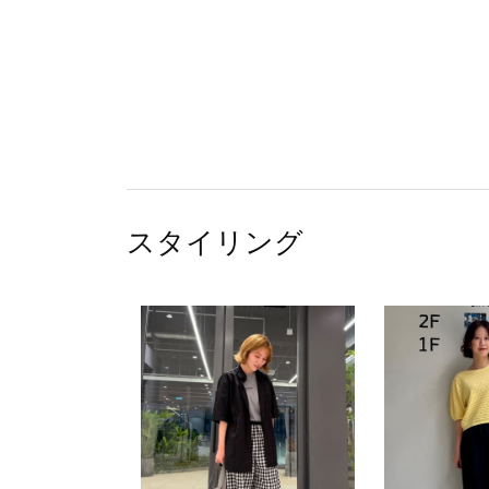
スタイリング