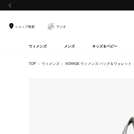
前の画像
ショップ検索
ラジオ
ウィメンズ
メンズ
キッズ＆ベビー
TOP
ウィメンズ
VOYAGE ウィメンズ バッグ＆ウォレット