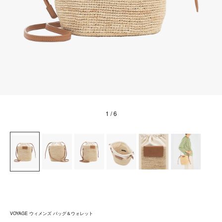
1
/ 6
VOYAGE ウィメンズ バッグ＆ウォレット