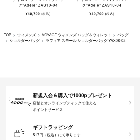
ク"Adele" ZAS10-04
ク"Adele" ZAS10-04
¥40,700
¥40,700
(税込)
(税込)
TOP
ウィメンズ
VOYAGE ウィメンズ バッグ＆ウォレット
バッグ
ショルダーバッグ
ラフィア スモール ショルダーバッグ YAX08-02
新規入会＆購入で1000pプレゼント
店舗とオンラインブティックで使える
ポイントサービス
ギフトラッピング
517円（税込）にて承ります