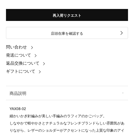
再入荷リクエスト
店頭在庫を確認する
問い合わせ
発送について
返品交換について
ギフトについて
商品説明
YAX08-02
細かいかぎ針編みが美しい手編みのラフィアのかごバッグ。
しなやかで軽やかさとナチュラルなフレンチブランドらしい雰囲気があ
りながら、レザーのショルダーがアクセントになった上質な印象のアイ