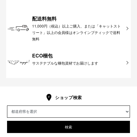
配送料無料
11,000円（税込）以上ご購入、または「キャットスト
リート」以上の会員様はオンラインブティックで送料
無料
ECO梱包
サステナブルな梱包資材でお届けします
ショップ検索
検索