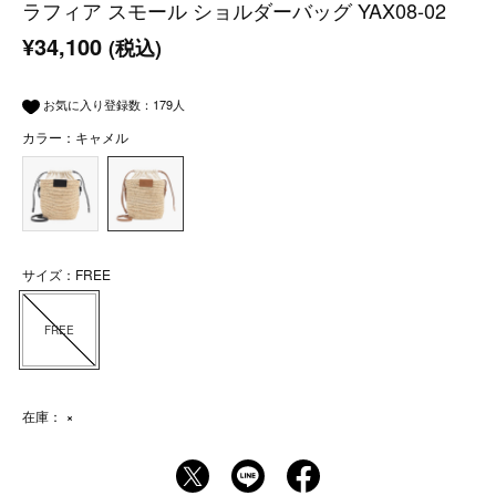
ラフィア スモール ショルダーバッグ YAX08-02
¥34,100
(税込)
お気に入り登録数：
179
人
カラー：キャメル
サイズ：FREE
FREE
在庫：
×