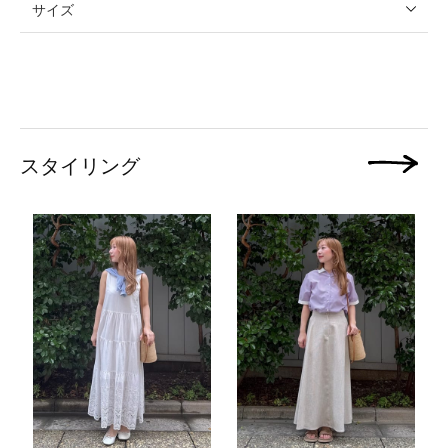
サイズ
スタイリング
次の画像