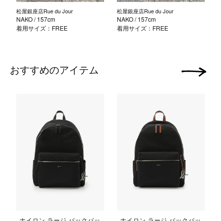
松屋銀座店Rue du Jour
松屋銀座店Rue du Jour
NAKO
/ 157cm
NAKO
/ 157cm
着用サイズ：FREE
着用サイズ：FREE
おすすめのアイテム
次の画像
ナイロン ラージ バックパッ
ナイロン ラージ バックパッ