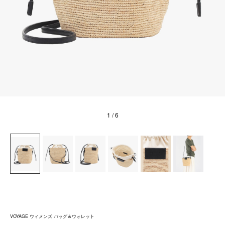
1
/ 6
VOYAGE ウィメンズ バッグ＆ウォレット