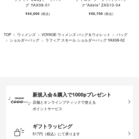
グ YAX08-01
ク"Adele" ZAS10-04
¥44,000
¥40,700
(税込)
(税込)
TOP
ウィメンズ
VOYAGE ウィメンズ バッグ＆ウォレット
バッグ
ショルダーバッグ
ラフィア スモール ショルダーバッグ YAX08-02
新規入会＆購入で1000pプレゼント
店舗とオンラインブティックで使える
ポイントサービス
ギフトラッピング
517円（税込）にて承ります