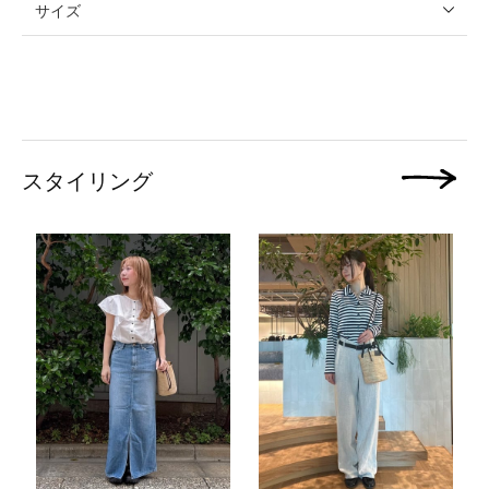
サイズ
スタイリング
次の画像