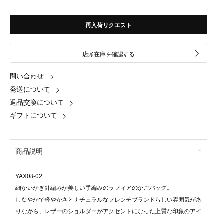
再入荷リクエスト
店頭在庫を確認する
問い合わせ
発送について
返品交換について
ギフトについて
商品説明
YAX08-02
細かいかぎ針編みが美しい手編みのラフィアのかごバッグ。
しなやかで軽やかさとナチュラルなフレンチブランドらしい雰囲気があ
りながら、レザーのショルダーがアクセントになった上質な印象のアイ