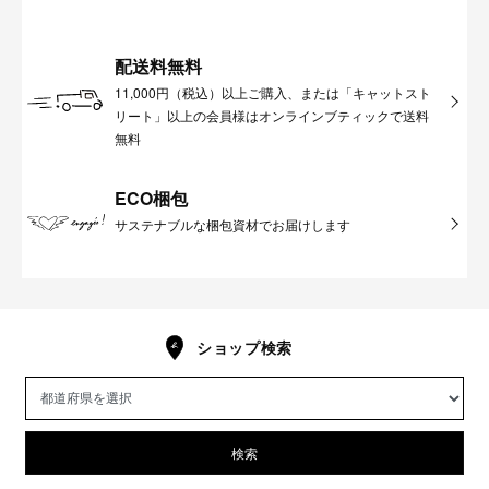
配送料無料
11,000円（税込）以上ご購入、または「キャットスト
リート」以上の会員様はオンラインブティックで送料
無料
ECO梱包
サステナブルな梱包資材でお届けします
ショップ検索
検索