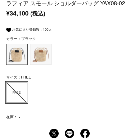
ラフィア スモール ショルダーバッグ YAX08-02
¥34,100
(税込)
お気に入り登録数：
100
人
カラー：ブラック
サイズ：FREE
FREE
在庫：
×