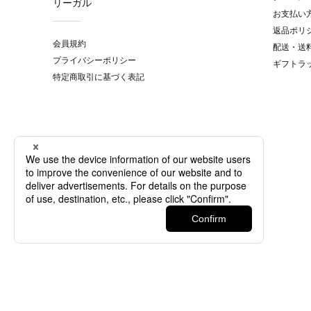
リーガル
お支払い
返品ポリ
会員規約
配送・送
プライバシーポリシー
ギフトラ
特定商取引に基づく表記