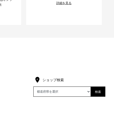
詳細を見る
料
ショップ検索
検索