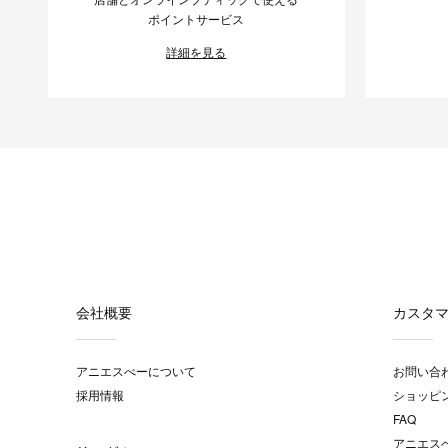
ポイントサービス
詳細を見る
会社概要
カスタ
アニエスべーについて
お問い合
採用情報
ショッピ
FAQ
アニエス