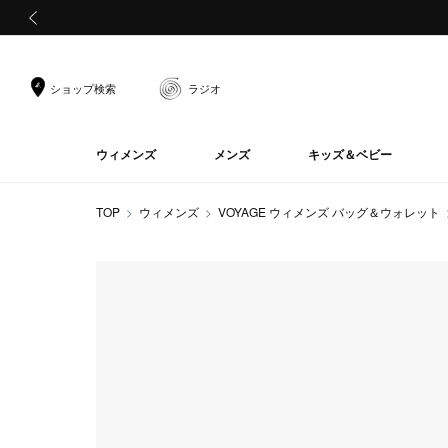
前の画像
ショップ検索
ラジオ
ウィメンズ
メンズ
キッズ＆ベビー
TOP
ウィメンズ
VOYAGE ウィメンズ バッグ＆ウォレット