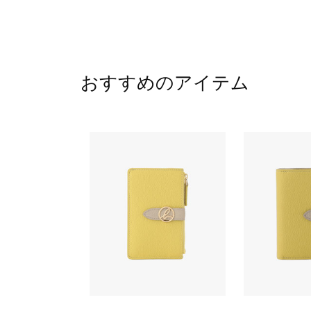
おすすめのアイテム