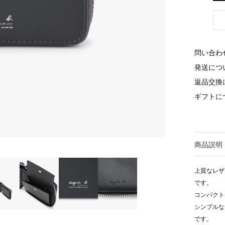
問い合わ
発送につ
返品交換
ギフトに
商品説明
上質なレザ
です。
コンパクト
シンプルな
です。