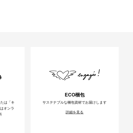
ECO梱包
または「キ
サステナブルな梱包資材でお届けします
様はオンラ
詳細を見る
料