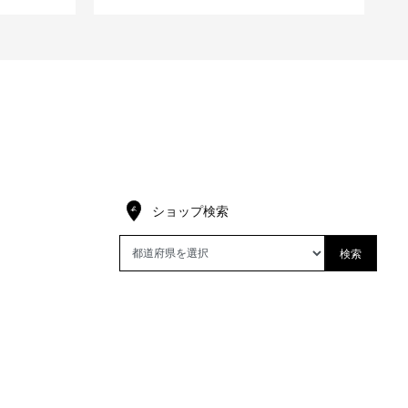
ショップ検索
検索