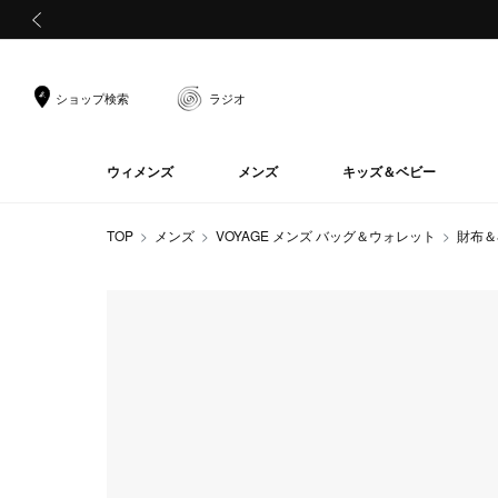
前の画像
ショップ検索
ラジオ
ウィメンズ
メンズ
キッズ＆ベビー
TOP
メンズ
VOYAGE メンズ バッグ＆ウォレット
財布＆