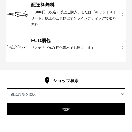
配送料無料
11,000円（税込）以上ご購入、または「キャットスト
リート」以上の会員様はオンラインブティックで送料
無料
ECO梱包
サステナブルな梱包資材でお届けします
ショップ検索
検索