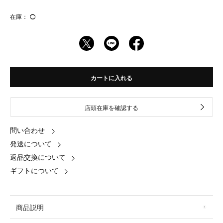
在庫：
◯
カートに入れる
店頭在庫を確認する
問い合わせ
発送について
返品交換について
ギフトについて
商品説明