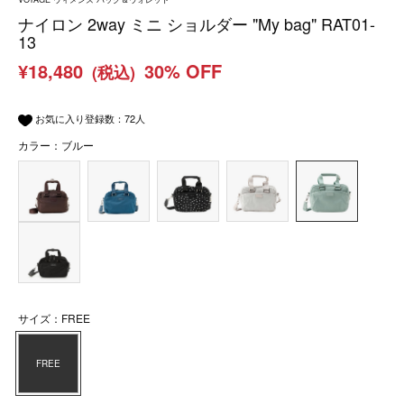
ナイロン 2way ミニ ショルダー "My bag" RAT01-
13
¥18,480
30% OFF
(税込)
お気に入り登録数：
72
人
カラー：ブルー
サイズ：FREE
FREE