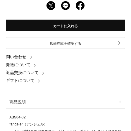
カートに入れる
店頭在庫を確認する
問い合わせ
発送について
返品交換について
ギフトについて
商品説明
ABS04-02
"angele"（アンジェル）
カメラが大好きなアニエスベーがカメラバッグからインスパイアされて