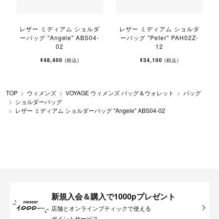
レザー ミディアム ショルダ
レザー ミディアム ショルダ
ーバッグ "Angele" ABS04-
ーバッグ "Peter" PAH02Z-
02
12
¥48,400
¥34,100
(税込)
(税込)
TOP
ウィメンズ
VOYAGE ウィメンズ バッグ＆ウォレット
バッグ
ショルダーバッグ
レザー ミディアム ショルダーバッグ "Angele" ABS04-02
新規入会＆購入で1000pプレゼント
店舗とオンラインブティックで使える
ポイントサービス