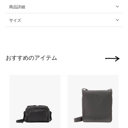
商品詳細
サイズ
おすすめのアイテム
次の画像