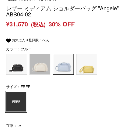
レザー ミディアム ショルダーバッグ "Angele"
ABS04-02
¥31,570
30% OFF
(税込)
お気に入り登録数：
77
人
カラー：ブルー
サイズ：FREE
FREE
在庫：
△