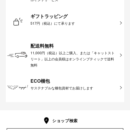
ギフトラッピング
517円（税込）にて承ります
配送料無料
11,000円（税込）以上ご購入、または「キャットスト
リート」以上の会員様はオンラインブティックで送料
無料
ECO梱包
サステナブルな梱包資材でお届けします
ショップ検索