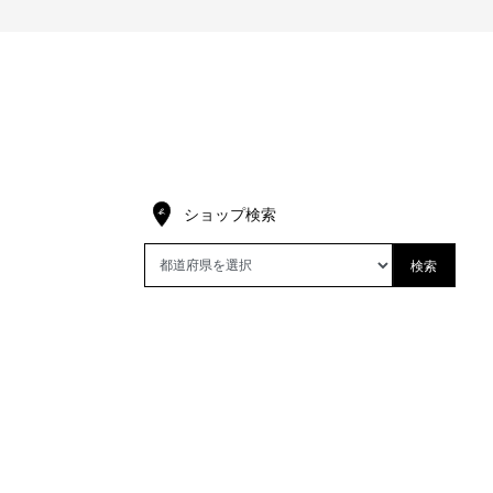
ショップ検索
検索