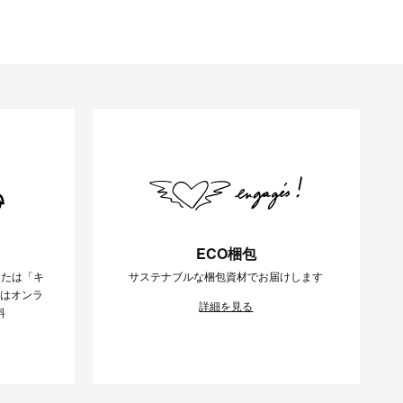
ECO梱包
または「キ
サステナブルな梱包資材でお届けします
様はオンラ
詳細を見る
料