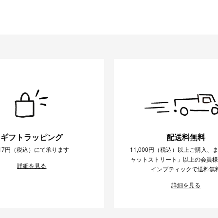
ギフトラッピング
配送料無料
17円（税込）にて承ります
11,000円（税込）以上ご購入、
ャットストリート」以上の会員
詳細を見る
インブティックで送料無
詳細を見る