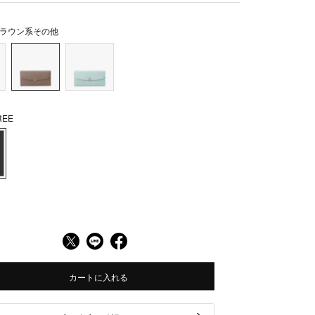
ラウン系その他
EE
カートに入れる