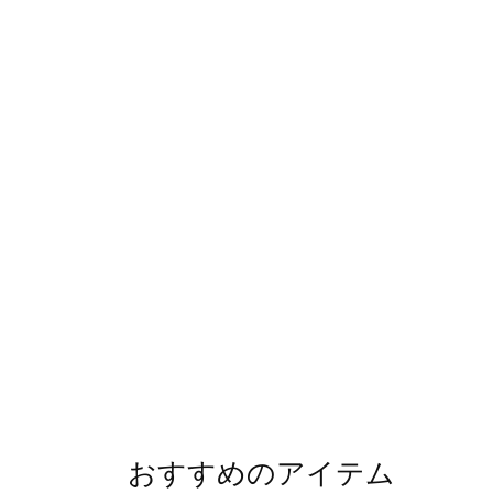
おすすめのアイテム