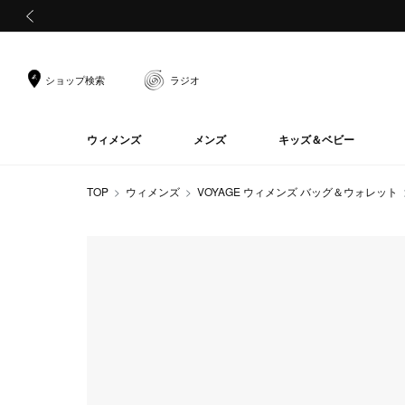
前の画像
ショップ検索
ラジオ
ウィメンズ
メンズ
キッズ＆ベビー
TOP
ウィメンズ
VOYAGE ウィメンズ バッグ＆ウォレット