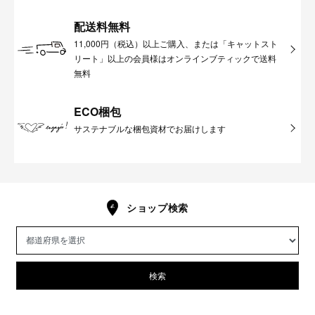
配送料無料
11,000円（税込）以上ご購入、または「キャットスト
リート」以上の会員様はオンラインブティックで送料
無料
ECO梱包
サステナブルな梱包資材でお届けします
ショップ検索
検索