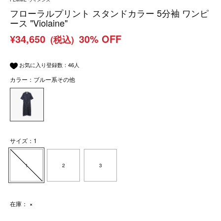
フローラルプリント スタンドカラー 5分袖 ワンピ
ース "Violaine"
¥34,650
30% OFF
(税込)
お気に入り登録数：
46
人
カラー：ブルー系その他
サイズ：1
1
2
3
在庫：
×