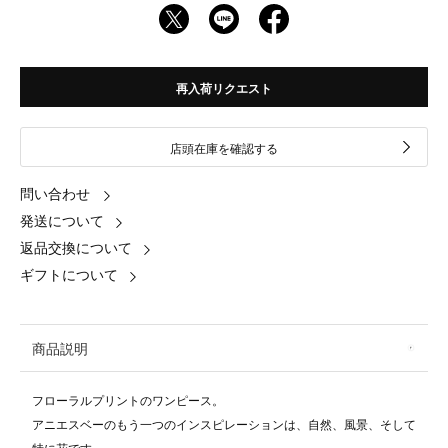
再入荷リクエスト
店頭在庫を確認する
問い合わせ
発送について
返品交換について
ギフトについて
商品説明
フローラルプリントのワンピース。
アニエスベーのもう一つのインスピレーションは、自然、風景、そして
特に花です。