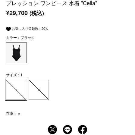
プレッション ワンピース 水着 "Celia"
¥29,700
(税込)
お気に入り登録数：
20
人
カラー：ブラック
サイズ：1
1
2
在庫：
×