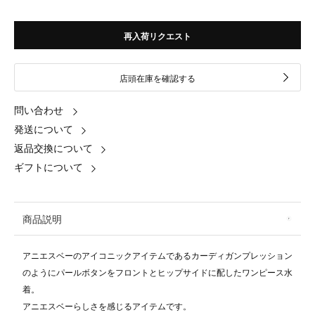
再入荷リクエスト
店頭在庫を確認する
問い合わせ
発送について
返品交換について
ギフトについて
商品説明
アニエスベーのアイコニックアイテムであるカーディガンプレッション
のようにパールボタンをフロントとヒップサイドに配したワンピース水
着。
アニエスベーらしさを感じるアイテムです。