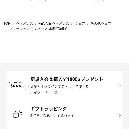
TOP
ウィメンズ
FEMME ウィメンズ
ウェア
その他ウェア
プレッション ワンピース 水着 "Celia"
新規入会＆購入で1000pプレゼント
店舗とオンラインブティックで使える
ポイントサービス
ギフトラッピング
517円（税込）にて承ります