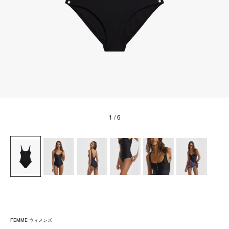
1
/ 6
FEMME ウィメンズ