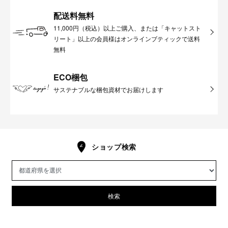
配送料無料
11,000円（税込）以上ご購入、または「キャットスト
リート」以上の会員様はオンラインブティックで送料
無料
ECO梱包
サステナブルな梱包資材でお届けします
ショップ検索
検索