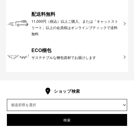
配送料無料
11,000円（税込）以上ご購入、または「キャットスト
リート」以上の会員様はオンラインブティックで送料
無料
ECO梱包
サステナブルな梱包資材でお届けします
ショップ検索
検索