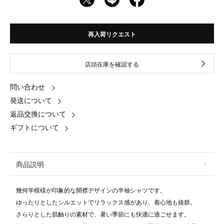
再入荷リクエスト
店頭在庫を確認する
問い合わせ
発送について
返品交換について
ギフトについて
商品説明
幾何学模様が印象的な開襟デザインの半袖シャツです。
ゆったりとしたシルエットでリラックス感があり、着心地も抜群。
さらりとした肌触りの素材で、暑い季節にも快適に過ごせます。