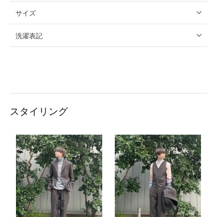
サイズ
洗濯表記
スタイリング