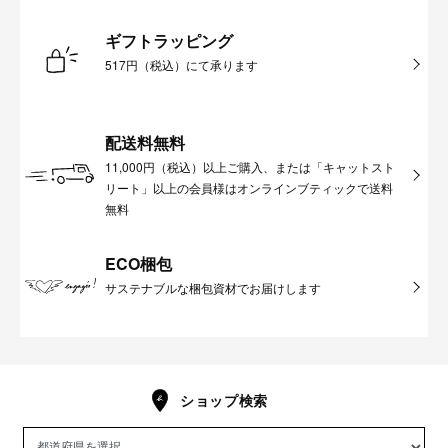
ギフトラッピング
517円（税込）にて承ります
配送料無料
11,000円（税込）以上ご購入、または「キャットスト
リート」以上の会員様はオンラインブティックで送料
無料
ECO梱包
サステナブルな梱包資材でお届けします
ショップ検索