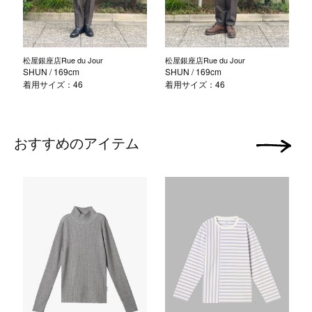
松屋銀座店Rue du Jour
松屋銀座店Rue du Jour
SHUN
/ 169cm
SHUN
/ 169cm
着用サイズ：46
着用サイズ：46
おすすめのアイテム
次の画像