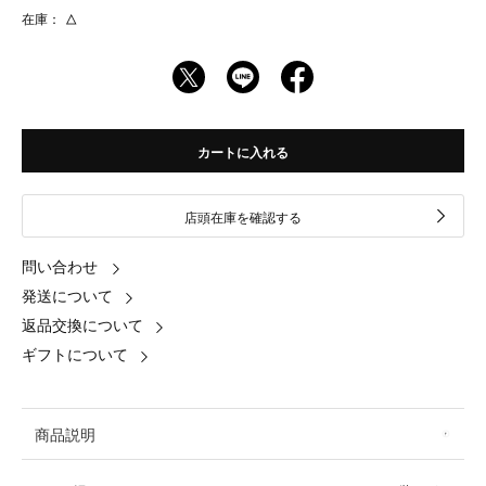
在庫：
△
カートに入れる
店頭在庫を確認する
問い合わせ
発送について
返品交換について
ギフトについて
商品説明