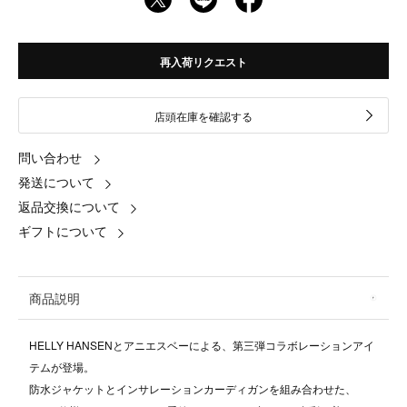
再入荷リクエスト
店頭在庫を確認する
問い合わせ
発送について
返品交換について
ギフトについて
商品説明
HELLY HANSENとアニエスベーによる、第三弾コラボレーションアイ
テムが登場。
防水ジャケットとインサレーションカーディガンを組み合わせた、