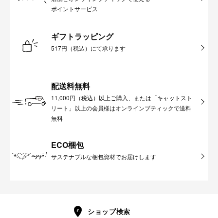
ポイントサービス
ギフトラッピング
517円（税込）にて承ります
配送料無料
11,000円（税込）以上ご購入、または「キャットスト
リート」以上の会員様はオンラインブティックで送料
無料
ECO梱包
サステナブルな梱包資材でお届けします
ショップ検索