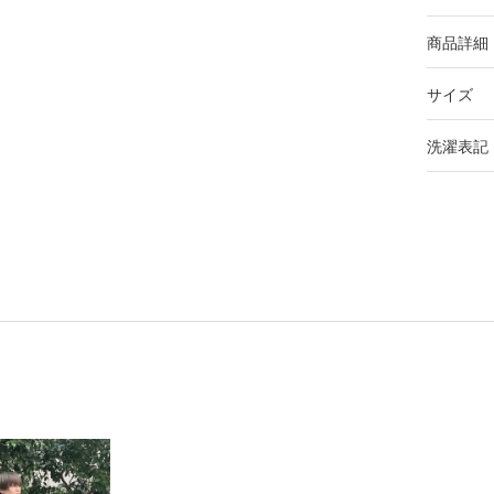
商品詳細
サイズ
洗濯表記