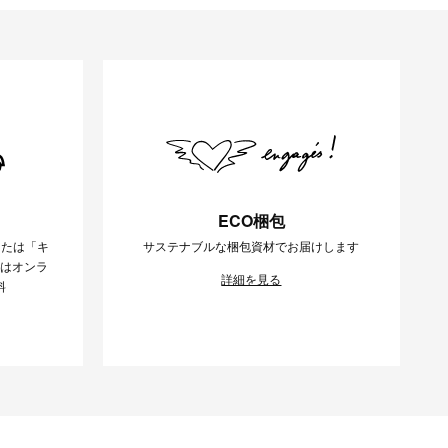
ECO梱包
または「キ
サステナブルな梱包資材でお届けします
様はオンラ
詳細を見る
料