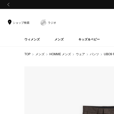
前の画像
ショップ検索
ラジオ
ウィメンズ
メンズ
キッズ＆ベビー
TOP
メンズ
HOMME メンズ
ウェア
パンツ
UBO9