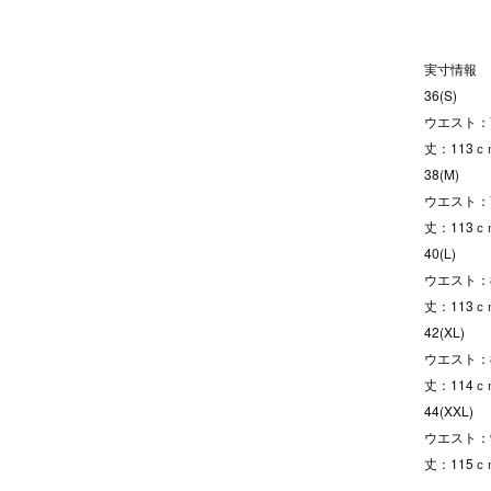
実寸情報
36(S)
ウエスト：7
丈：113ｃ
38(M)
ウエスト：7
丈：113ｃ
40(L)
ウエスト：8
丈：113ｃ
42(XL)
ウエスト：8
丈：114ｃ
44(XXL)
ウエスト：9
丈：115ｃ