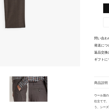
問い合わ
発送につ
返品交換
ギフトに
商品説明
ウール混の
仕立てで、
う、シーズ