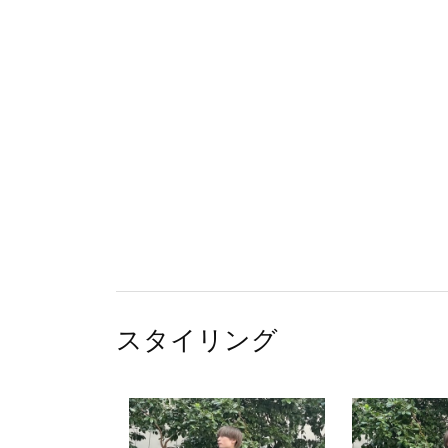
スタイリング