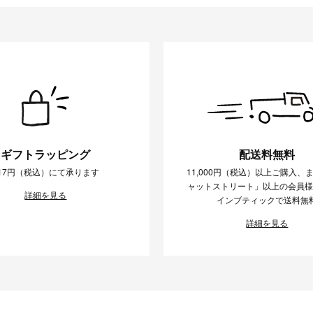
ギフトラッピング
配送料無料
17円（税込）にて承ります
11,000円（税込）以上ご購入、
ャットストリート」以上の会員
詳細を見る
インブティックで送料無
詳細を見る