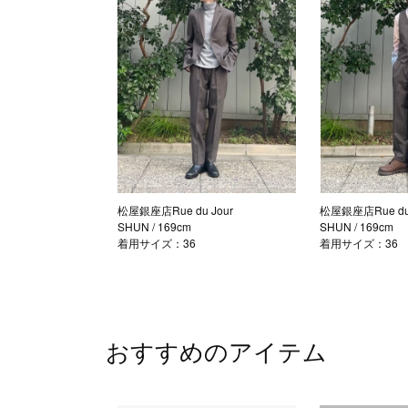
松屋銀座店Rue du Jour
松屋銀座店Rue du 
SHUN
/ 169cm
SHUN
/ 169cm
着用サイズ：36
着用サイズ：36
おすすめのアイテム