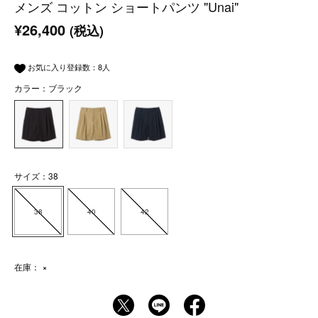
メンズ コットン ショートパンツ "Unai"
¥26,400
(税込)
お気に入り登録数：
8
人
カラー：ブラック
サイズ：38
38
40
42
在庫：
×