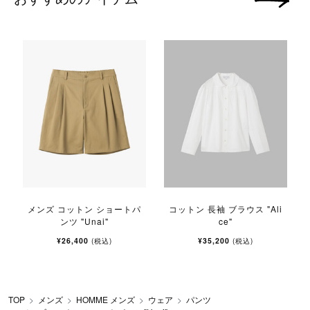
次の画像
メンズ コットン ショートパ
コットン 長袖 ブラウス "Ali
ンツ "Unai"
ce"
¥26,400
¥35,200
(税込)
(税込)
TOP
メンズ
HOMME メンズ
ウェア
パンツ