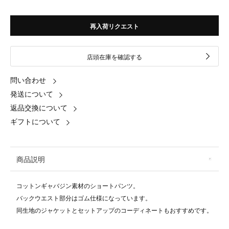
再入荷リクエスト
店頭在庫を確認する
問い合わせ
発送について
返品交換について
ギフトについて
商品説明
コットンギャバジン素材のショートパンツ。
バックウエスト部分はゴム仕様になっています。
同生地のジャケットとセットアップのコーディネートもおすすめです。