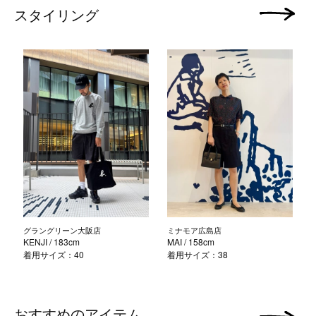
スタイリング
次の画像
グラングリーン大阪店
ミナモア広島店
KENJI
/ 183cm
MAI
/ 158cm
着用サイズ：40
着用サイズ：38
おすすめのアイテム