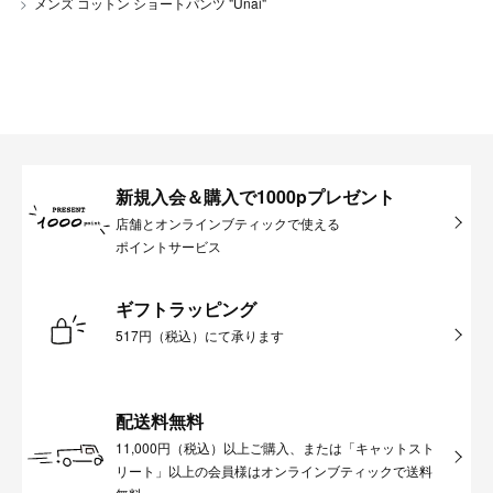
メンズ コットン ショートパンツ "Unai"
新規入会＆購入で1000pプレゼント
店舗とオンラインブティックで使える
ポイントサービス
ギフトラッピング
517円（税込）にて承ります
配送料無料
11,000円（税込）以上ご購入、または「キャットスト
リート」以上の会員様はオンラインブティックで送料