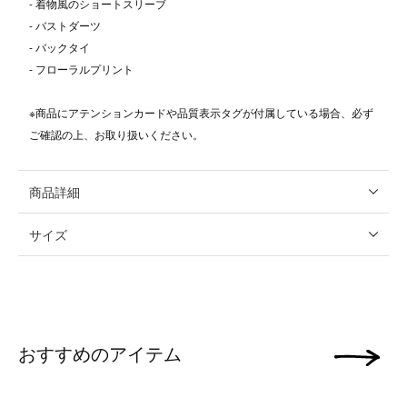
- 着物風のショートスリーブ
- バストダーツ
- バックタイ
- フローラルプリント
※商品にアテンションカードや品質表示タグが付属している場合、必ず
ご確認の上、お取り扱いください。
商品詳細
サイズ
おすすめのアイテム
次の画像