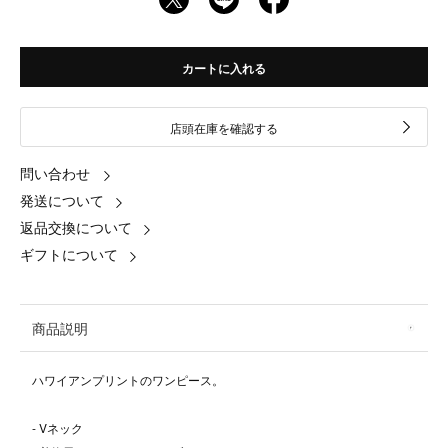
カートに入れる
店頭在庫を確認する
問い合わせ
発送について
返品交換について
ギフトについて
商品説明
ハワイアンプリントのワンピース。
- Vネック