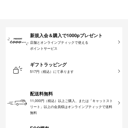
新規入会＆購入で1000pプレゼント
店舗とオンラインブティックで使える
ポイントサービス
ギフトラッピング
517円（税込）にて承ります
配送料無料
11,000円（税込）以上ご購入、または「キャットスト
リート」以上の会員様はオンラインブティックで送料
無料