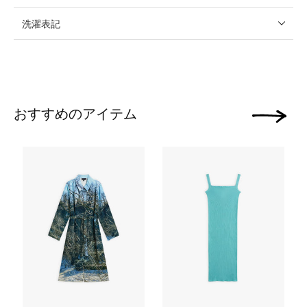
洗濯表記
おすすめのアイテム
次の画像