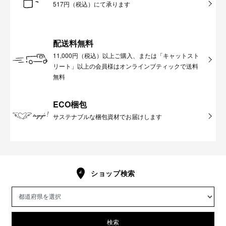
517円（税込）にて承ります
配送料無料
11,000円（税込）以上ご購入、または「キャットスト
リート」以上の会員様はオンラインブティックで送料
無料
ECO梱包
サステナブルな梱包資材でお届けします
ショップ検索
検索