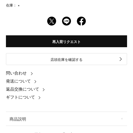
在庫：
×
再入荷リクエスト
店頭在庫を確認する
問い合わせ
発送について
返品交換について
ギフトについて
商品説明