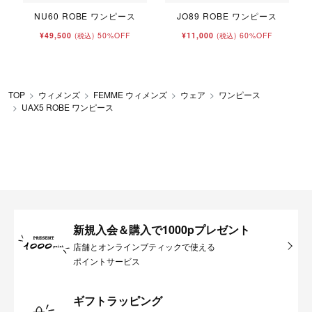
NU60 ROBE ワンピース
JO89 ROBE ワンピース
¥49,500
50%OFF
¥11,000
60%OFF
(税込)
(税込)
TOP
ウィメンズ
FEMME ウィメンズ
ウェア
ワンピース
UAX5 ROBE ワンピース
新規入会＆購入で1000pプレゼント
店舗とオンラインブティックで使える
ポイントサービス
ギフトラッピング