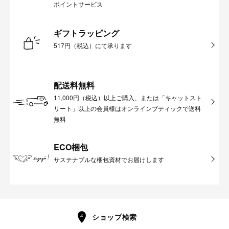
ポイントサービス
ギフトラッピング
517円（税込）にて承ります
配送料無料
11,000円（税込）以上ご購入、または「キャットスト
リート」以上の会員様はオンラインブティックで送料
無料
ECO梱包
サステナブルな梱包資材でお届けします
ショップ検索