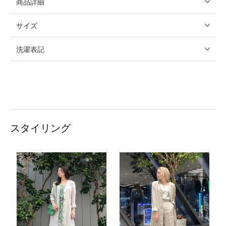
商品詳細
サイズ
洗濯表記
スタイリング