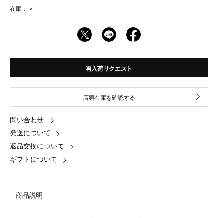
在庫：
×
再入荷リクエスト
店頭在庫を確認する
問い合わせ
発送について
返品交換について
ギフトについて
商品説明