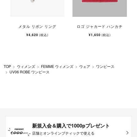
メタル リボン リング
ロゴ ジャカード ハンカチ
¥4,620
¥1,650
(税込)
(税込)
TOP
ウィメンズ
FEMME ウィメンズ
ウェア
ワンピース
UV06 ROBE ワンピース
新規入会＆購入で1000pプレゼント
店舗とオンラインブティックで使える