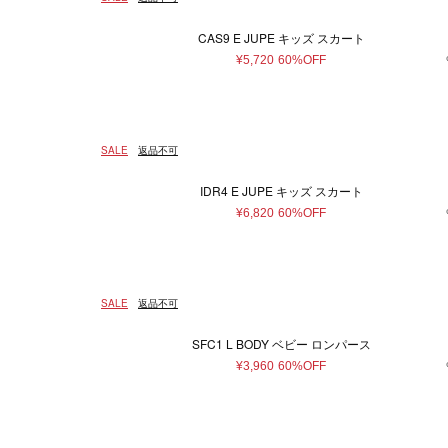
CAS9 E JUPE キッズ スカート
¥5,720
60%OFF
SALE
返品不可
IDR4 E JUPE キッズ スカート
¥6,820
60%OFF
SALE
返品不可
SFC1 L BODY ベビー ロンパース
¥3,960
60%OFF