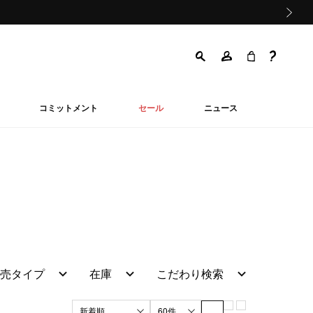
次の画像
コミットメント
セール
ニュース
売タイプ
在庫
こだわり検索