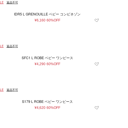
LE
返品不可
IDR5 L GRENOUILLE ベビー コンビネゾン
¥6,160
60%OFF
LE
返品不可
SFC1 L ROBE ベビー ワンピース
¥4,290
60%OFF
LE
返品不可
S179 L ROBE ベビー ワンピース
¥4,620
60%OFF