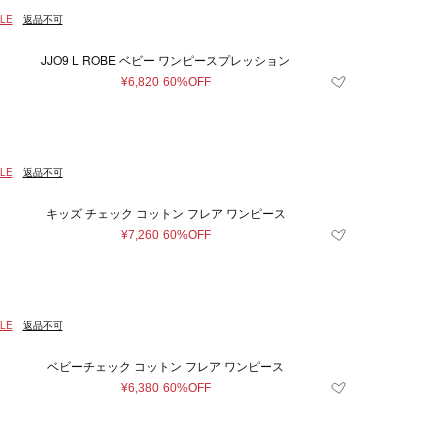
LE
返品不可
JJO9 L ROBE ベビー ワンピースプレッション
¥6,820
60%OFF
LE
返品不可
キッズ チェック コットン フレア ワンピース
¥7,260
60%OFF
LE
返品不可
ベビーチェック コットン フレア ワンピース
¥6,380
60%OFF