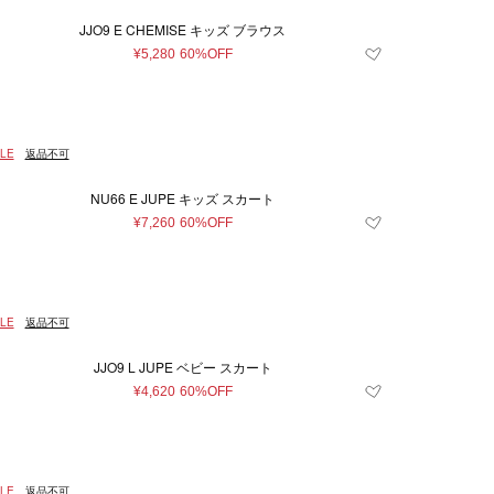
JJO9 E CHEMISE キッズ ブラウス
¥5,280
60%OFF
LE
返品不可
NU66 E JUPE キッズ スカート
¥7,260
60%OFF
LE
返品不可
JJO9 L JUPE ベビー スカート
¥4,620
60%OFF
LE
返品不可