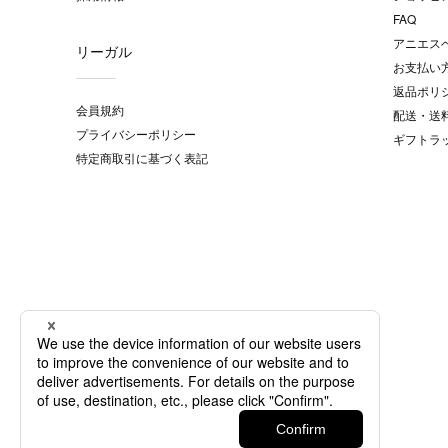
FAQ
アニエス
リーガル
お支払い
返品ポリ
会員規約
配送・送
プライバシーポリシー
ギフトラ
特定商取引に基づく表記