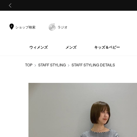
前の画像
ショップ検索
ラジオ
ウィメンズ
メンズ
キッズ＆ベビー
TOP
STAFF STYLING
STAFF STYLING DETAILS