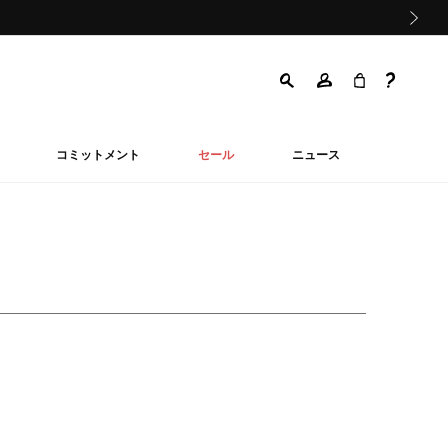
次の画像
コミットメント
セール
ニュース