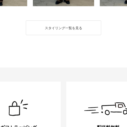
スタイリング一覧を見る