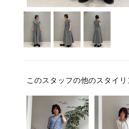
このスタッフの他のスタイリ