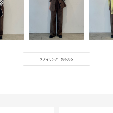
スタイリング一覧を見る