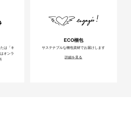
ECO梱包
または「キ
サステナブルな梱包資材でお届けします
様はオンラ
詳細を見る
料