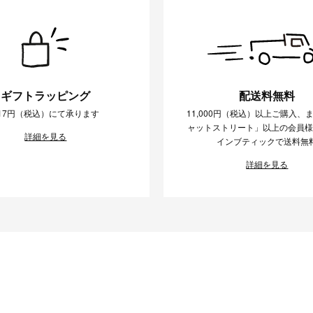
ギフトラッピング
配送料無料
17円（税込）にて承ります
11,000円（税込）以上ご購入、
ャットストリート」以上の会員
詳細を見る
インブティックで送料無
詳細を見る