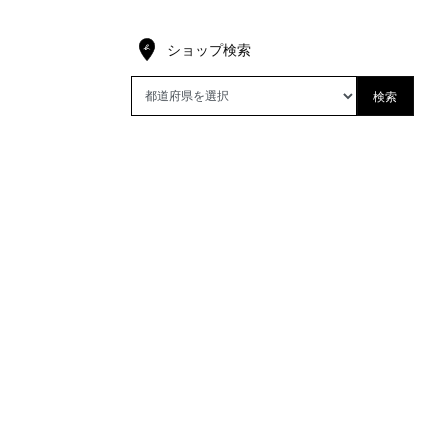
ショップ検索
検索