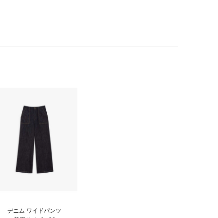
デニム ワイドパンツ