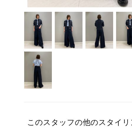
このスタッフの他のスタイリ