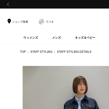
前の画像
ショップ検索
ラジオ
ウィメンズ
メンズ
キッズ＆ベビー
TOP
STAFF STYLING
STAFF STYLING DETAILS