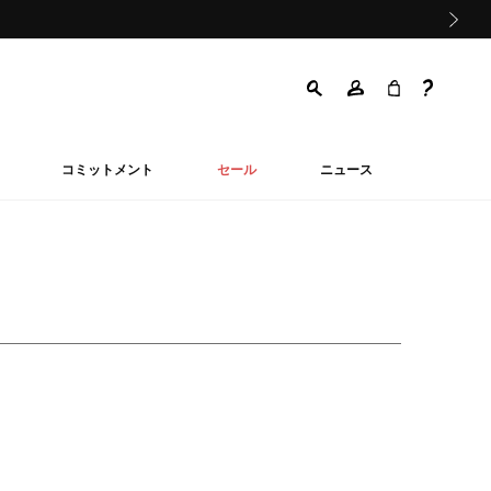
次の画像
コミットメント
セール
ニュース