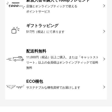
店舗とオンラインブティックで使える
ポイントサービス
ギフトラッピング
517円（税込）にて承ります
配送料無料
11,000円（税込）以上ご購入、または「キャットスト
リート」以上の会員様はオンラインブティックで送料
無料
ECO梱包
サステナブルな梱包資材でお届けします