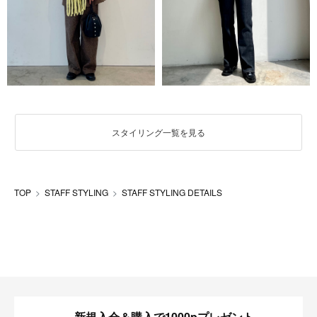
スタイリング一覧を見る
TOP
STAFF STYLING
STAFF STYLING DETAILS
新規入会＆購入で1000pプレゼント