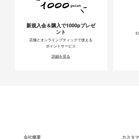
新規入会＆購入で1000pプレゼ
ント
5
店舗とオンラインブティックで使える
ポイントサービス
詳細を見る
会社概要
カスタ