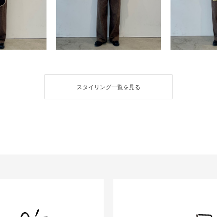
スタイリング一覧を見る