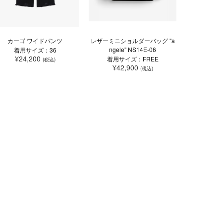
カーゴ ワイドパンツ
レザーミニショルダーバッグ "a
ngele" NS14E-06
着用サイズ：36
¥24,200
着用サイズ：FREE
(税込)
¥42,900
(税込)