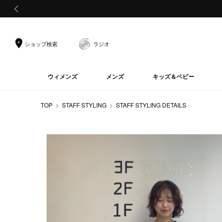
前の画像
ショップ検索
ラジオ
ウィメンズ
メンズ
キッズ＆ベビー
TOP
STAFF STYLING
STAFF STYLING DETAILS