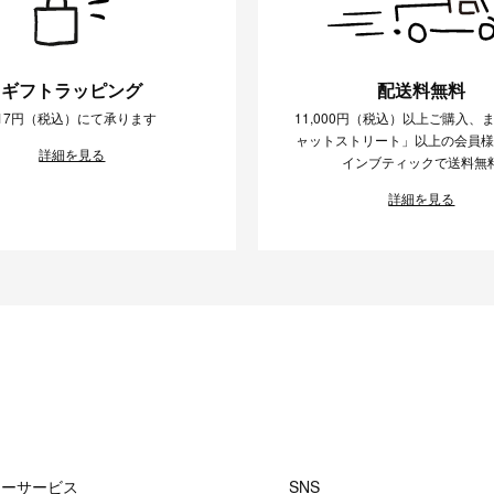
ギフトラッピング
配送料無料
17円（税込）にて承ります
11,000円（税込）以上ご購入、
ャットストリート」以上の会員
詳細を見る
インブティックで送料無
詳細を見る
マーサービス
SNS