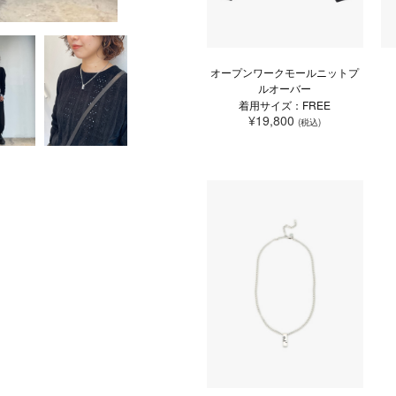
オープンワークモールニットプ
ルオーバー
着用サイズ：FREE
¥19,800
(税込)