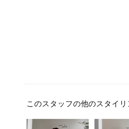
このスタッフの他のスタイリ