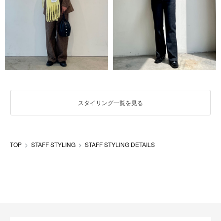
スタイリング一覧を見る
TOP
STAFF STYLING
STAFF STYLING DETAILS