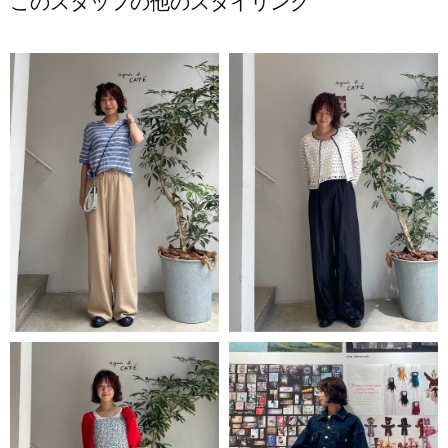
このスタッフの他のスタイリング