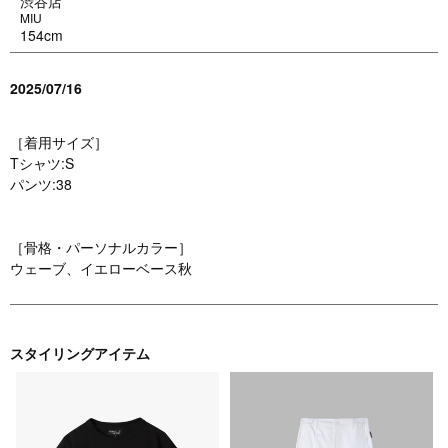
渋谷店
MIU
154cm
2025/07/16
［着用サイズ］
Tシャツ:S
パンツ:38
［骨格・パーソナルカラー］
ウェーブ、イエローベース秋
スタイリングアイテム