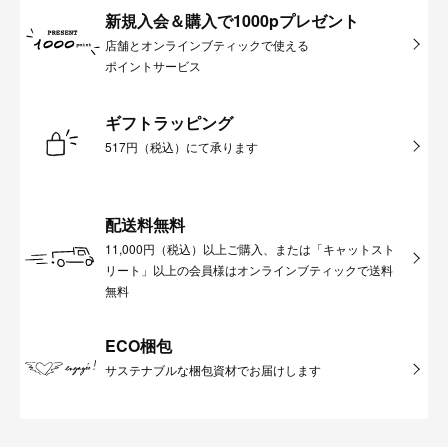
新規入会＆購入で1000pプレゼント
店舗とオンラインブティックで使える
ポイントサービス
ギフトラッピング
517円（税込）にて承ります
配送料無料
11,000円（税込）以上ご購入、または「キャットスト
リート」以上の会員様はオンラインブティックで送料
無料
ECO梱包
サステナブルな梱包資材でお届けします