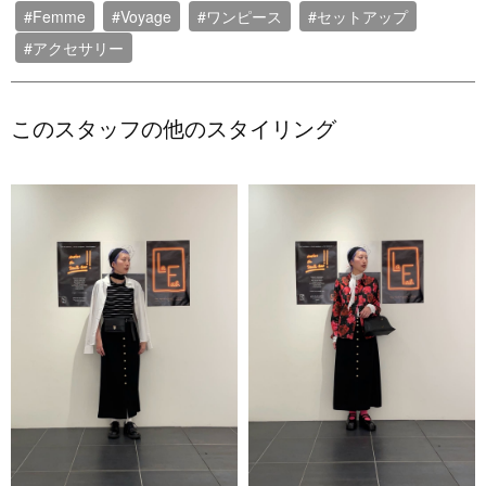
#Femme
#Voyage
#ワンピース
#セットアップ
#アクセサリー
このスタッフの他のスタイリング