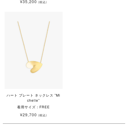
¥35,200
(税込)
ハート プレート ネックレス ”Mi
chelle”
着用サイズ：FREE
¥29,700
(税込)