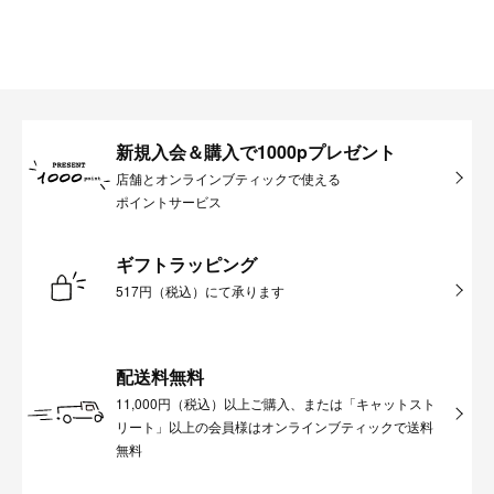
新規入会＆購入で1000pプレゼント
店舗とオンラインブティックで使える
ポイントサービス
ギフトラッピング
517円（税込）にて承ります
配送料無料
11,000円（税込）以上ご購入、または「キャットスト
リート」以上の会員様はオンラインブティックで送料
無料