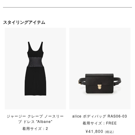
スタイリングアイテム
ジャージー クレープ ノースリー
alice ボディバッグ RAS06-03
ブ ドレス "Albane"
着用サイズ：FREE
着用サイズ：2
¥41,800
(税込)