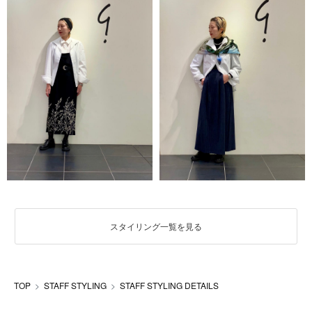
スタイリング一覧を見る
TOP
STAFF STYLING
STAFF STYLING DETAILS