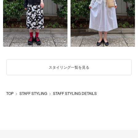
スタイリング一覧を見る
TOP
STAFF STYLING
STAFF STYLING DETAILS