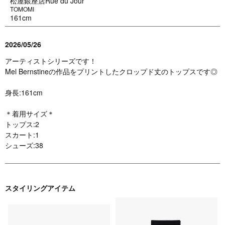
松屋銀座店Rue du Jour
TOMOMI
161cm
2026/05/26
アーティストシリーズです！
Mel Bernstineの作品をプリントしたクロップド丈のトップスです◎
身長:161cm
＊着用サイズ＊
トップス:2
スカート:1
シューズ:38
スタイリングアイテム