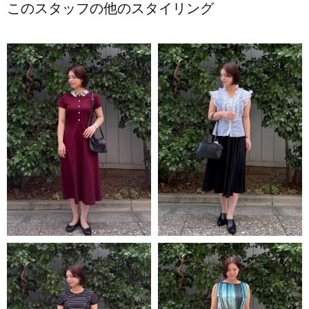
このスタッフの他のスタイリング