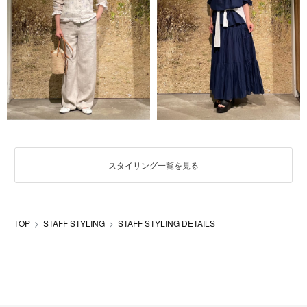
スタイリング一覧を見る
TOP
STAFF STYLING
STAFF STYLING DETAILS