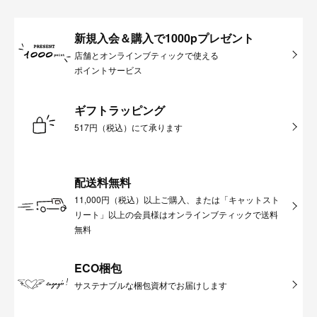
新規入会＆購入で1000pプレゼント
店舗とオンラインブティックで使える
ポイントサービス
ギフトラッピング
517円（税込）にて承ります
配送料無料
11,000円（税込）以上ご購入、または「キャットスト
リート」以上の会員様はオンラインブティックで送料
無料
ECO梱包
サステナブルな梱包資材でお届けします