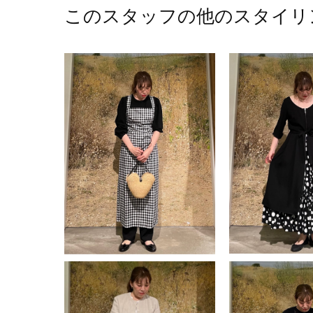
このスタッフの他のスタイリ