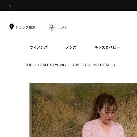
前の画像
ショップ検索
ラジオ
ウィメンズ
メンズ
キッズ＆ベビー
TOP
STAFF STYLING
STAFF STYLING DETAILS