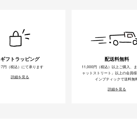
ギフトラッピング
配送料無料
17円（税込）にて承ります
11,000円（税込）以上ご購入、
ャットストリート」以上の会員
詳細を見る
インブティックで送料無
詳細を見る