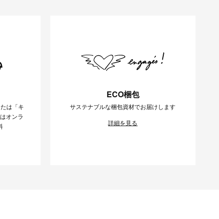
ECO梱包
または「キ
サステナブルな梱包資材でお届けします
様はオンラ
詳細を見る
料