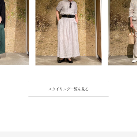
スタイリング一覧を見る