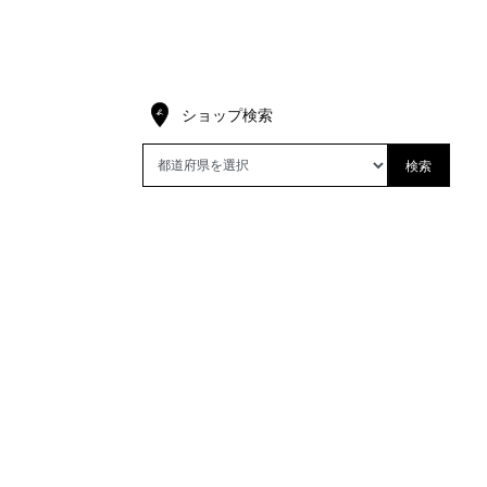
ショップ検索
検索