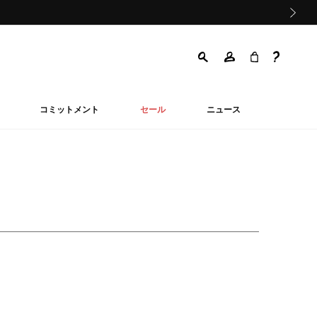
次の画像
コミットメント
セール
ニュース