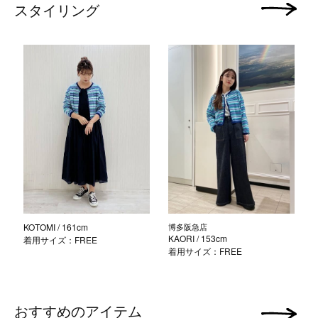
スタイリング
次の画像
KOTOMI
/ 161cm
博多阪急店
KAORI
/ 153cm
着用サイズ：FREE
着用サイズ：FREE
おすすめのアイテム
次の画像