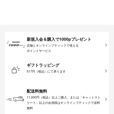
新規入会＆購入で1000pプレゼント
店舗とオンラインブティックで使える
ポイントサービス
ギフトラッピング
517円（税込）にて承ります
配送料無料
11,000円（税込）以上ご購入、または「キャットスト
リート」以上の会員様はオンラインブティックで送料
無料