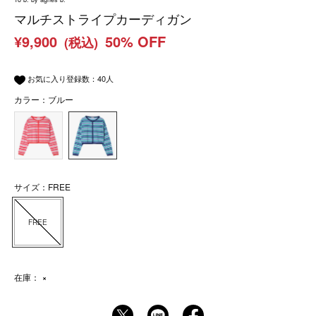
マルチストライプカーディガン
¥9,900
50% OFF
(税込)
お気に入り登録数：
40
人
カラー：ブルー
サイズ：FREE
FREE
在庫：
×