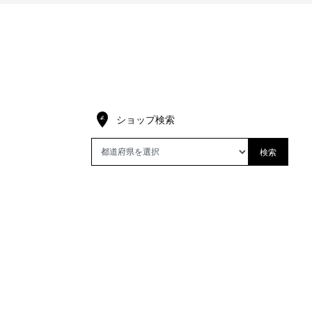
ショップ検索
検索