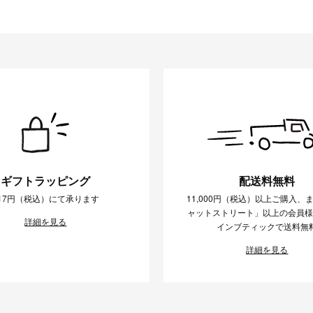
ギフトラッピング
配送料無料
17円（税込）にて承ります
11,000円（税込）以上ご購入、
ャットストリート」以上の会員
詳細を見る
インブティックで送料無
詳細を見る