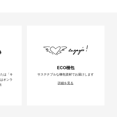
ECO梱包
または「キ
サステナブルな梱包資材でお届けします
様はオンラ
詳細を見る
料