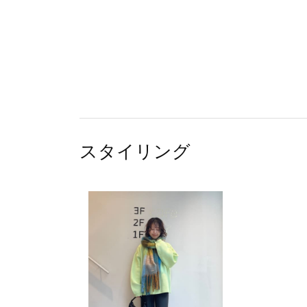
スタイリング