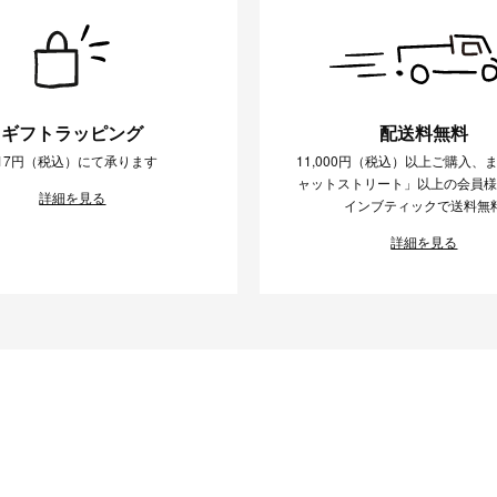
ギフトラッピング
配送料無料
17円（税込）にて承ります
11,000円（税込）以上ご購入、
ャットストリート」以上の会員
詳細を見る
インブティックで送料無
詳細を見る