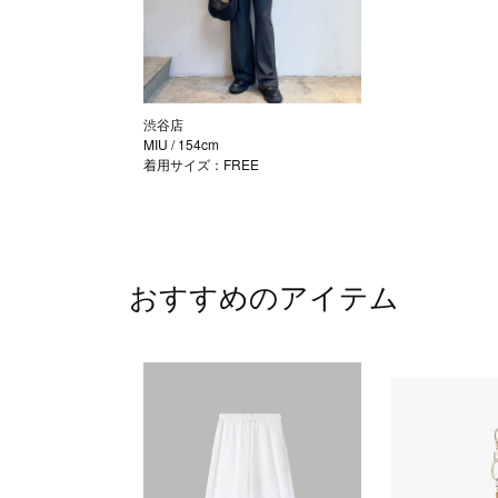
渋谷店
MIU
/ 154cm
着用サイズ：FREE
おすすめのアイテム