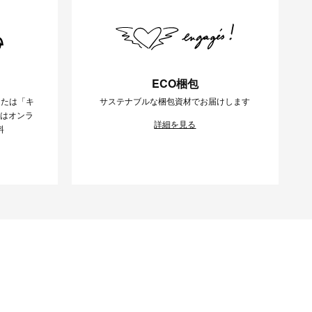
ECO梱包
または「キ
サステナブルな梱包資材でお届けします
様はオンラ
詳細を見る
料