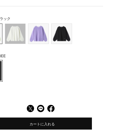
ラック
EE
カートに入れる