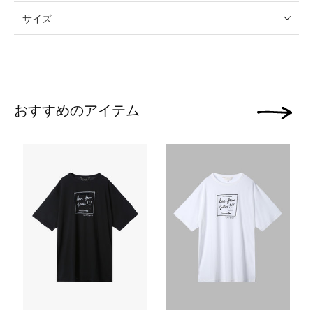
サイズ
おすすめのアイテム
次の画像