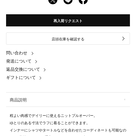
再入荷リクエスト
店頭在庫を確認する
問い合わせ
発送について
返品交換について
ギフトについて
商品説明
程よい肉感でデイリーに使えるニットプルオーバー。
ゆとりのある寸法でラフに着ることができます。
インナーにシャツやタートルなどを合わせたコーディネートも可能なの