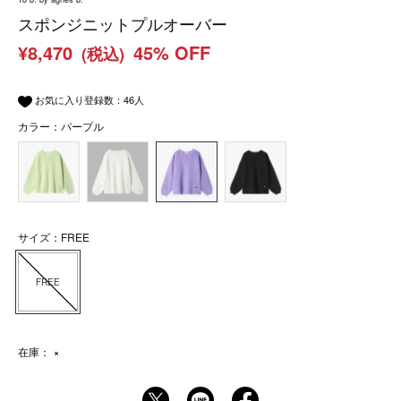
スポンジニットプルオーバー
¥8,470
45% OFF
(税込)
お気に入り登録数：
46
人
カラー：パープル
サイズ：FREE
FREE
在庫：
×