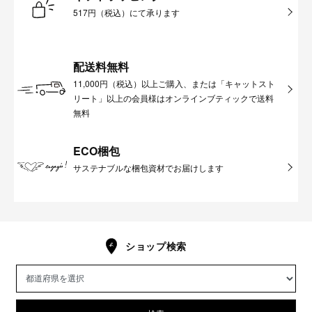
517円（税込）にて承ります
配送料無料
11,000円（税込）以上ご購入、または「キャットスト
リート」以上の会員様はオンラインブティックで送料
無料
ECO梱包
サステナブルな梱包資材でお届けします
ショップ検索