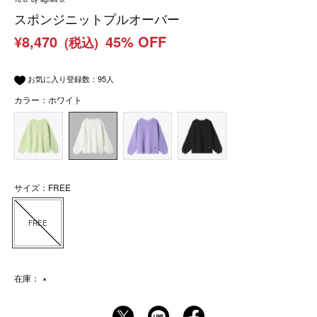
スポンジニットプルオーバー
¥8,470
45% OFF
(税込)
お気に入り登録数：
95
人
カラー：ホワイト
サイズ：FREE
FREE
在庫：
×