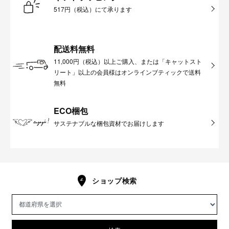
517円（税込）にて承ります
配送料無料
11,000円（税込）以上ご購入、または「キャットスト
リート」以上の会員様はオンラインブティックで送料
無料
ECO梱包
サステナブルな梱包資材でお届けします
ショップ検索