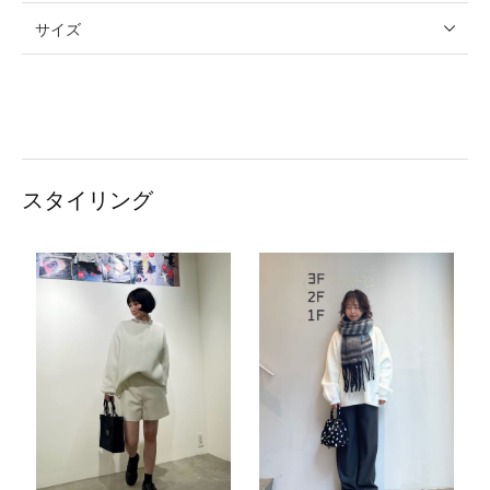
サイズ
スタイリング