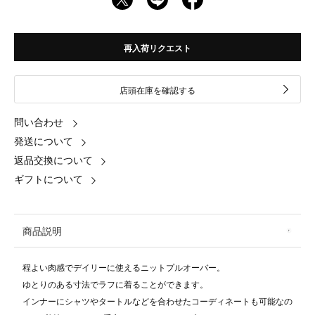
再入荷リクエスト
店頭在庫を確認する
問い合わせ
発送について
返品交換について
ギフトについて
商品説明
程よい肉感でデイリーに使えるニットプルオーバー。
ゆとりのある寸法でラフに着ることができます。
インナーにシャツやタートルなどを合わせたコーディネートも可能なの