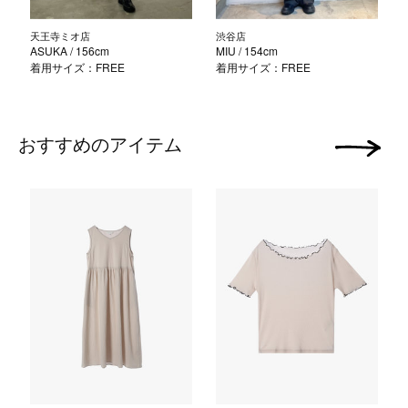
天王寺ミオ店
渋谷店
ASUKA
/ 156cm
MIU
/ 154cm
着用サイズ：FREE
着用サイズ：FREE
おすすめのアイテム
次の画像