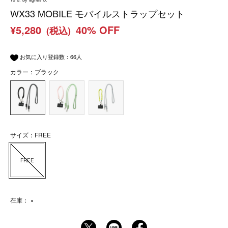
WX33 MOBILE モバイルストラップセット
¥5,280
40% OFF
(税込)
お気に入り登録数：
66
人
カラー：ブラック
サイズ：FREE
FREE
在庫：
×