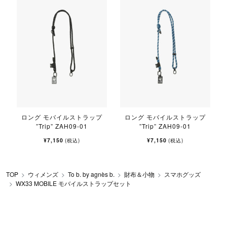
ロング モバイルストラップ
ロング モバイルストラップ
”Trip” ZAH09-01
”Trip” ZAH09-01
¥7,150
¥7,150
(税込)
(税込)
TOP
ウィメンズ
To b. by agnès b.
財布＆小物
スマホグッズ
WX33 MOBILE モバイルストラップセット