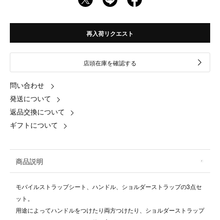
再入荷リクエスト
店頭在庫を確認する
問い合わせ
発送について
返品交換について
ギフトについて
商品説明
モバイルストラップシート、ハンドル、ショルダーストラップの3点セ
ット。
用途によってハンドルをつけたり両方つけたり、ショルダーストラップ