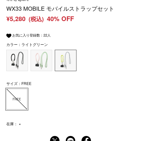
WX33 MOBILE モバイルストラップセット
¥5,280
40% OFF
(税込)
お気に入り登録数：
22
人
カラー：ライトグリーン
サイズ：FREE
FREE
在庫：
×