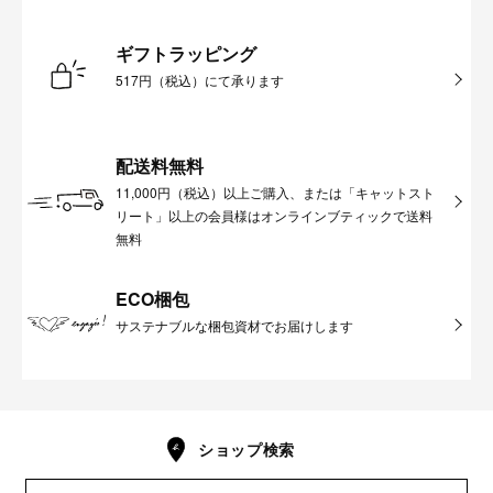
ギフトラッピング
517円（税込）にて承ります
配送料無料
11,000円（税込）以上ご購入、または「キャットスト
リート」以上の会員様はオンラインブティックで送料
無料
ECO梱包
サステナブルな梱包資材でお届けします
ショップ検索