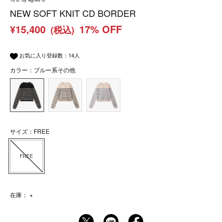
NEW SOFT KNIT CD BORDER
¥15,400
17% OFF
(税込)
お気に入り登録数：
14
人
カラー：ブルー系その他
サイズ：FREE
FREE
在庫：
×