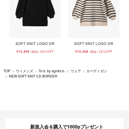
SOFT KNIT LOGO DR
SOFT KNIT LOGO DR
¥15,400
22%OFF
¥15,400
22%OFF
(税込)
(税込)
TOP
ウィメンズ
To b. by agnès b.
ウェア
カーディガン
NEW SOFT KNIT CD BORDER
新規入会＆購入で1000pプレゼント