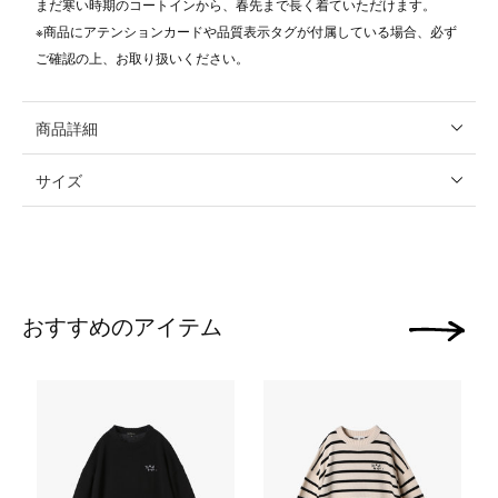
まだ寒い時期のコートインから、春先まで長く着ていただけます。
※商品にアテンションカードや品質表示タグが付属している場合、必ず
ご確認の上、お取り扱いください。
商品詳細
サイズ
おすすめのアイテム
次の画像