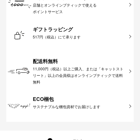
店舗とオンラインブティックで使える
ポイントサービス
ギフトラッピング
517円（税込）にて承ります
配送料無料
11,000円（税込）以上ご購入、または「キャットスト
リート」以上の会員様はオンラインブティックで送料
無料
ECO梱包
サステナブルな梱包資材でお届けします