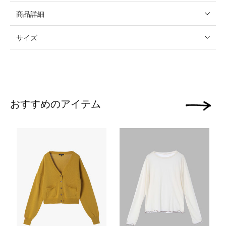
商品詳細
サイズ
おすすめのアイテム
次の画像