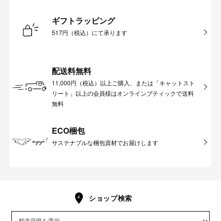
ギフトラッピング
517円（税込）にて承ります
配送料無料
11,000円（税込）以上ご購入、または「キャットスト
リート」以上の会員様はオンラインブティックで送料
無料
ECO梱包
サステナブルな梱包資材でお届けします
ショップ検索