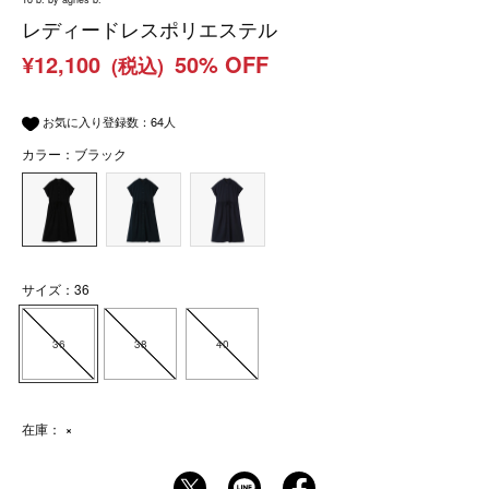
レディードレスポリエステル
¥12,100
50% OFF
(税込)
お気に入り登録数：
64
人
カラー：ブラック
サイズ：36
36
38
40
在庫：
×