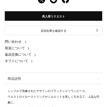
再入荷リクエスト
店頭在庫を確認する
問い合わせ
発送について
返品交換について
ギフトについて
商品説明
シンプルで洗練されたデザインのブラックシャツワンピース。
ウエストのドローストリングがシルエットを美しく引き立て、上品な印
象に。