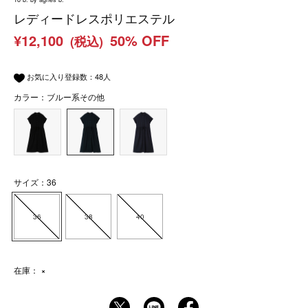
レディードレスポリエステル
¥12,100
50% OFF
(税込)
お気に入り登録数：
48
人
カラー：ブルー系その他
サイズ：36
36
38
40
在庫：
×