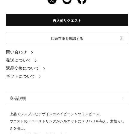
再入荷リクエスト
店頭在庫を確認する
問い合わせ
発送について
返品交換について
ギフトについて
商品説明
上品でシンプルなデザインのネイビーシャツワンピース。
ウエストのドローストリングがシルエットにメリハリを与え、女性らし
さを演出。