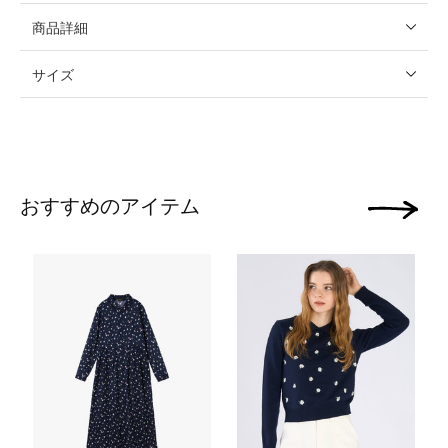
商品詳細
サイズ
おすすめのアイテム
次の画像