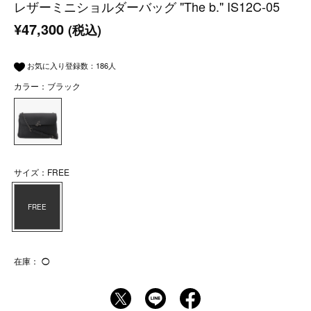
レザーミニショルダーバッグ "The b." IS12C-05
¥47,300
(税込)
お気に入り登録数：
186
人
カラー：ブラック
サイズ：FREE
FREE
在庫：
◯