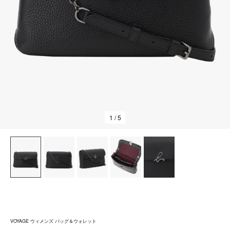
1
/ 5
VOYAGE ウィメンズ バッグ＆ウォレット