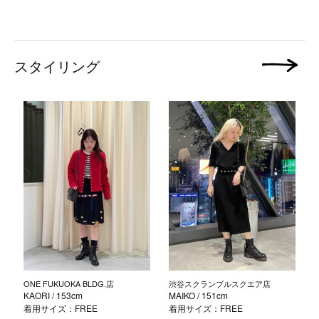
スタイリング
次の画像
ONE FUKUOKA BLDG.店
渋谷スクランブルスクエア店
KAORI
/ 153cm
MAIKO
/ 151cm
着用サイズ：FREE
着用サイズ：FREE