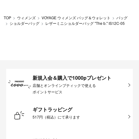
TOP
ウィメンズ
VOYAGE ウィメンズ バッグ＆ウォレット
バッグ
ショルダーバッグ
レザーミニショルダーバッグ "The b." IS12C-05
新規入会＆購入で1000pプレゼント
店舗とオンラインブティックで使える
ポイントサービス
ギフトラッピング
517円（税込）にて承ります