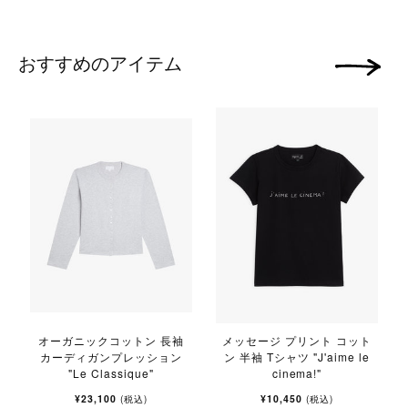
おすすめのアイテム
次の画像
オーガニックコットン 長袖
メッセージ プリント コット
カーディガンプレッション
ン 半袖 Tシャツ "J'aime le
"Le Classique"
cinema!"
¥23,100
¥10,450
(税込)
(税込)