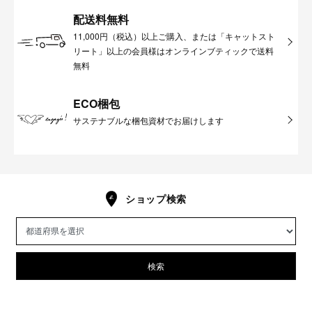
配送料無料
11,000円（税込）以上ご購入、または「キャットスト
リート」以上の会員様はオンラインブティックで送料
無料
ECO梱包
サステナブルな梱包資材でお届けします
ショップ検索
検索