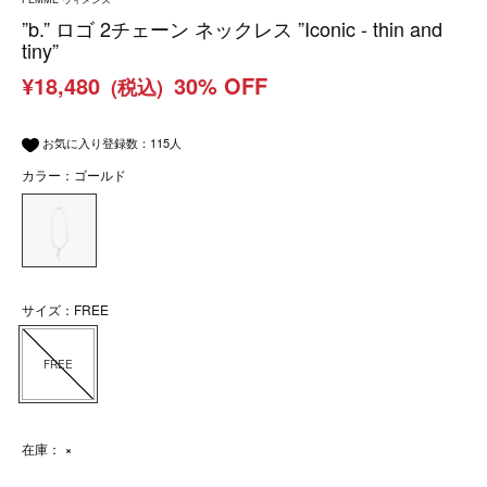
”b.” ロゴ 2チェーン ネックレス ”Iconic - thin and
tiny”
¥18,480
30% OFF
(税込)
お気に入り登録数：
115
人
カラー：ゴールド
サイズ：FREE
FREE
在庫：
×