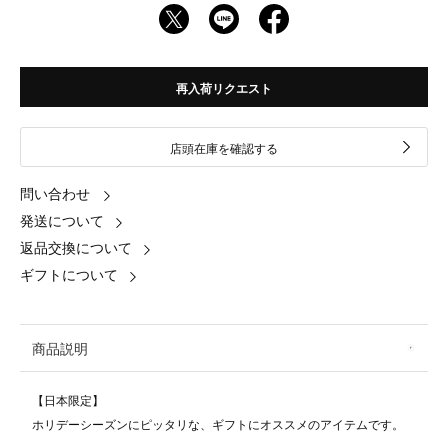
再入荷リクエスト
店頭在庫を確認する
問い合わせ
発送について
返品交換について
ギフトについて
商品説明
【日本限定】
ホリデーシーズンにピッタリな、ギフトにオススメのアイテムです。