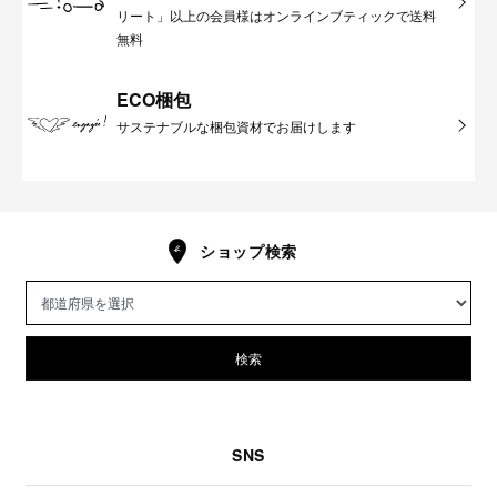
リート」以上の会員様はオンラインブティックで送料
無料
ECO梱包
サステナブルな梱包資材でお届けします
ショップ検索
検索
SNS