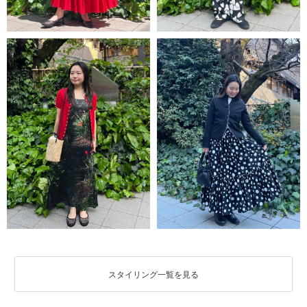
スタイリング一覧を見る