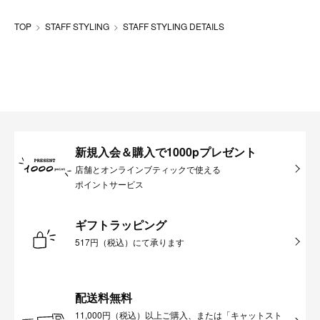
TOP
STAFF STYLING
STAFF STYLING DETAILS
新規入会＆購入で1000pプレゼント
店舗とオンラインブティックで使える
ポイントサービス
ギフトラッピング
517円（税込）にて承ります
配送料無料
11,000円（税込）以上ご購入、または「キャットスト