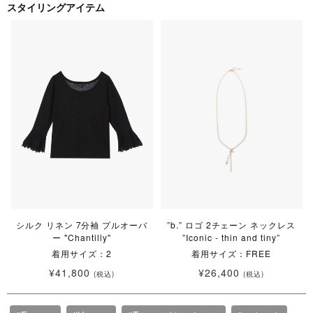
スタイリングアイテム
シルク リネン 7分袖 プルオーバ
”b.” ロゴ 2チェーン ネックレス
ー "Chantilly"
”Iconic - thin and tiny”
着用サイズ：2
着用サイズ：FREE
¥41,800
¥26,400
(税込)
(税込)