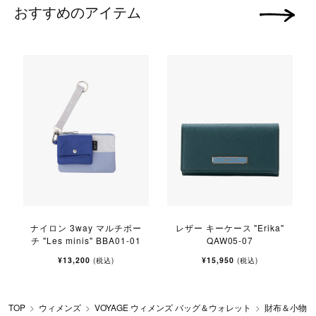
おすすめのアイテム
次の画像
ナイロン 3way マルチポー
レザー キーケース "Erika"
チ "Les minis" BBA01-01
QAW05-07
¥13,200
¥15,950
(税込)
(税込)
TOP
ウィメンズ
VOYAGE ウィメンズ バッグ＆ウォレット
財布＆小物