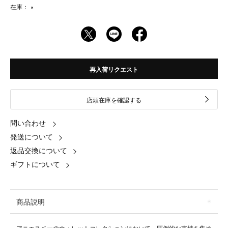
在庫：
×
再入荷リクエスト
店頭在庫を確認する
問い合わせ
発送について
返品交換について
ギフトについて
商品説明
アニエスベーのウォレットコレクションにおいて、圧倒的な支持を集め