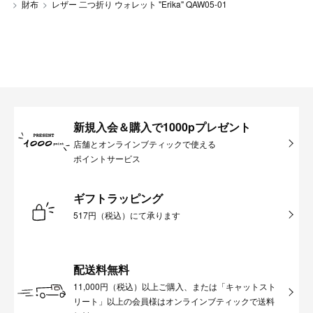
財布
レザー 二つ折り ウォレット "Erika" QAW05-01
新規入会＆購入で1000pプレゼント
店舗とオンラインブティックで使える
ポイントサービス
ギフトラッピング
517円（税込）にて承ります
配送料無料
11,000円（税込）以上ご購入、または「キャットスト
リート」以上の会員様はオンラインブティックで送料