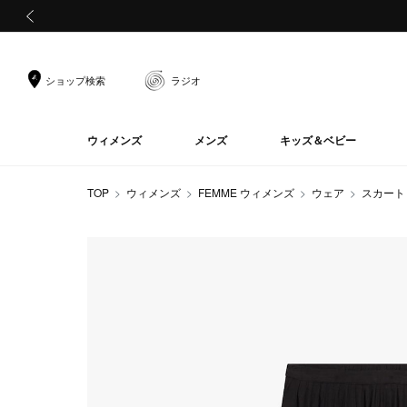
前の画像
ショップ検索
ラジオ
ウィメンズ
メンズ
キッズ＆ベビー
TOP
ウィメンズ
FEMME ウィメンズ
ウェア
スカート