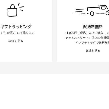
ギフトラッピング
配送料無料
17円（税込）にて承ります
11,000円（税込）以上ご購入、
ャットストリート」以上の会員
詳細を見る
インブティックで送料無
詳細を見る