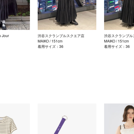
Jour
渋谷スクランブルスクエア店
渋谷スクランブル
MAIKO
/ 151cm
MAIKO
/ 151cm
着用サイズ：36
着用サイズ：36