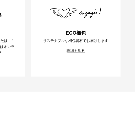
ECO梱包
または「キ
サステナブルな梱包資材でお届けします
様はオンラ
詳細を見る
料