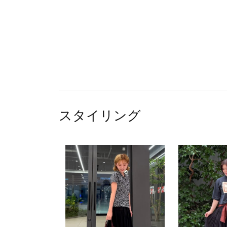
スタイリング