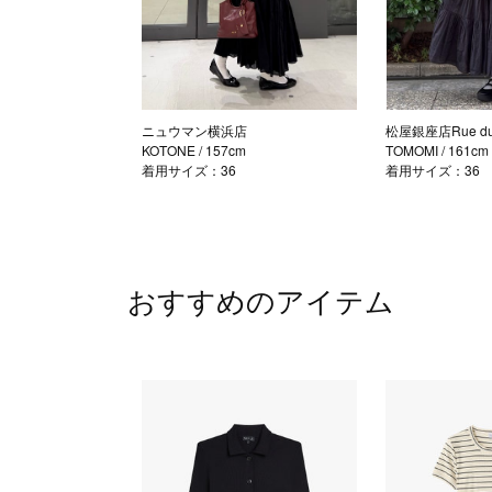
ニュウマン横浜店
松屋銀座店Rue du 
KOTONE
/ 157cm
TOMOMI
/ 161cm
着用サイズ：36
着用サイズ：36
おすすめのアイテム