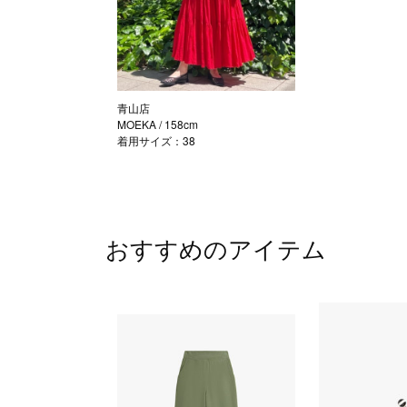
青山店
MOEKA
/ 158cm
着用サイズ：38
おすすめのアイテム