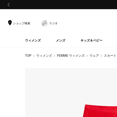
前の画像
ショップ検索
ラジオ
ウィメンズ
メンズ
キッズ＆ベビー
TOP
ウィメンズ
FEMME ウィメンズ
ウェア
スカート