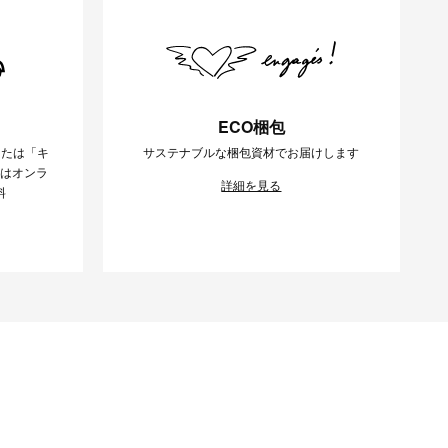
ECO梱包
または「キ
サステナブルな梱包資材でお届けします
様はオンラ
詳細を見る
料