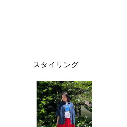
スタイリング