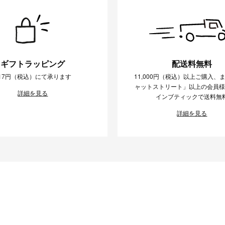
ギフトラッピング
配送料無料
17円（税込）にて承ります
11,000円（税込）以上ご購入、
ャットストリート」以上の会員
詳細を見る
インブティックで送料無
詳細を見る